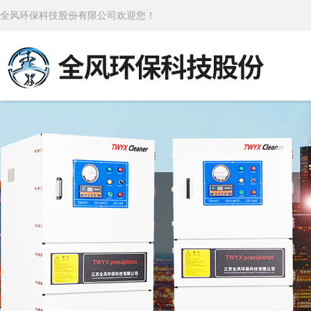
全风环保科技股份有限公司欢迎您！