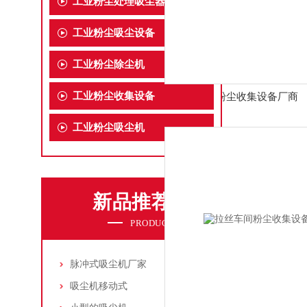
工业粉尘处理吸尘器
工业粉尘吸尘设备
工业粉尘除尘机
工业粉尘收集设备
粉尘收集设备厂商
工业粉尘吸尘机
新品推荐
PRODUCTS
脉冲式吸尘机厂家
吸尘机移动式