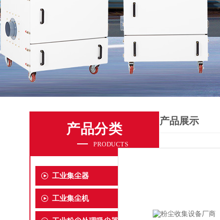
产品展示
产品分类
PRODUCTS
工业集尘器
工业集尘机