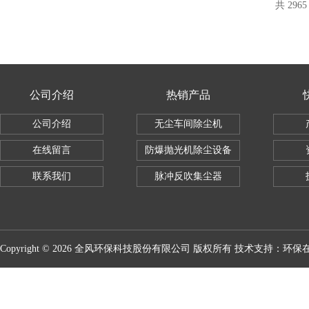
共 296
公司介绍
热销产品
公司介绍
无尘车间除尘机
在线留言
防爆抛光机除尘设备
联系我们
脉冲反吹集尘器
Copyright © 2026 全风环保科技股份有限公司 版权所有 技术支持：
环保