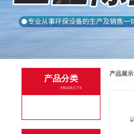
产品展示
产品分类
PRODUCTS
工业粉尘吸尘机