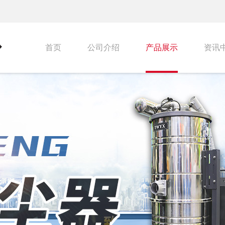
首页
公司介绍
产品展示
资讯