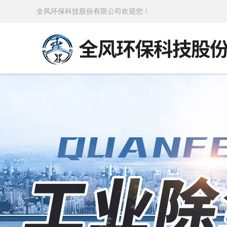
全风环保科技股份有限公司欢迎您！