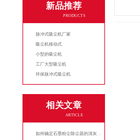
新品推荐
PRODUCTS
脉冲式吸尘机厂家
吸尘机移动式
小型的吸尘机
工厂大型吸尘机
环保脉冲式吸尘机
相关文章
ARTICLE
如何确定石墨粉尘除尘器的清灰速度？