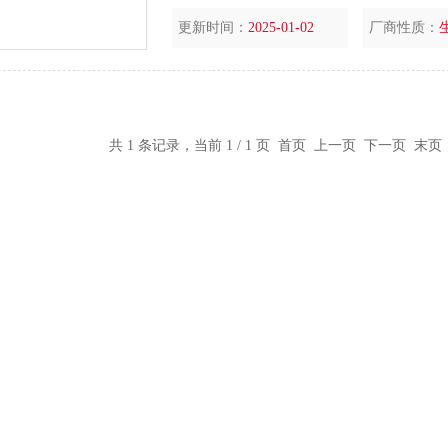
更新时间：
2025-01-02
厂商性质：
共 1 条记录，当前 1 / 1 页 首页 上一页 下一页 末