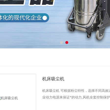
机床吸尘机
机床吸尘机 可根据粉尘特性，选择不同高效滤
业动力电源来保证*的动力,风机全套控制保护