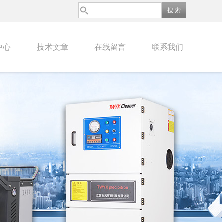
中心
技术文章
在线留言
联系我们