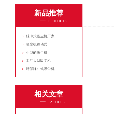
新品推荐
PRODUCTS
脉冲式吸尘机厂家
吸尘机移动式
小型的吸尘机
工厂大型吸尘机
环保脉冲式吸尘机
相关文章
ARTICLE