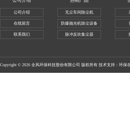
公司介绍
热销产品
公司介绍
无尘车间除尘机
在线留言
防爆抛光机除尘设备
联系我们
脉冲反吹集尘器
Copyright © 2026 全风环保科技股份有限公司 版权所有 技术支持：
环保