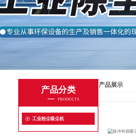
产品展示
产品分类
PRODUCTS
工业粉尘吸尘机