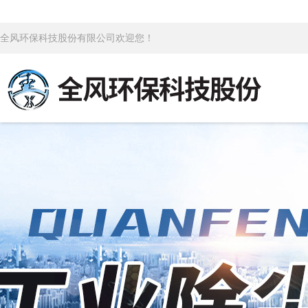
全风环保科技股份有限公司欢迎您！