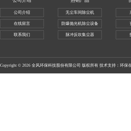
公司介绍
热销产品
公司介绍
无尘车间除尘机
在线留言
防爆抛光机除尘设备
联系我们
脉冲反吹集尘器
Copyright © 2026 全风环保科技股份有限公司 版权所有 技术支持：
环保