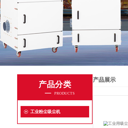
产品展示
产品分类
PRODUCTS
工业粉尘吸尘机