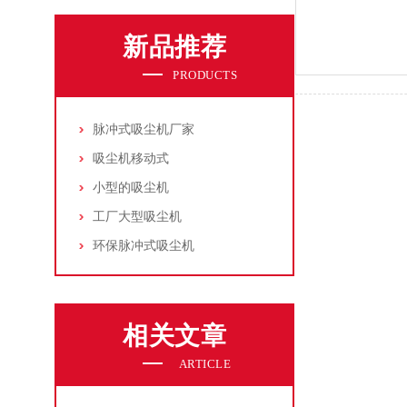
新品推荐
PRODUCTS
脉冲式吸尘机厂家
吸尘机移动式
小型的吸尘机
工厂大型吸尘机
环保脉冲式吸尘机
相关文章
ARTICLE