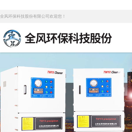
全风环保科技股份有限公司欢迎您！