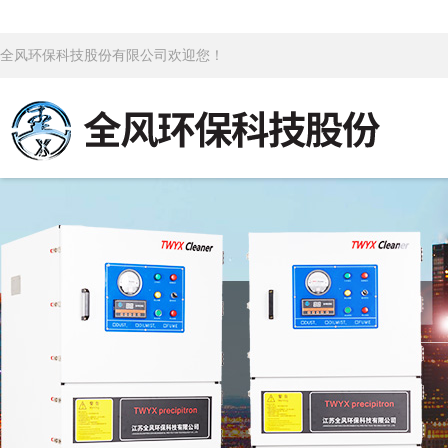
全风环保科技股份有限公司欢迎您！