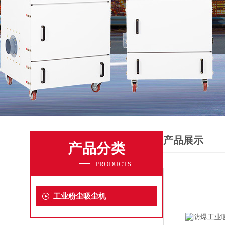
产品展示
产品分类
PRODUCTS
工业粉尘吸尘机