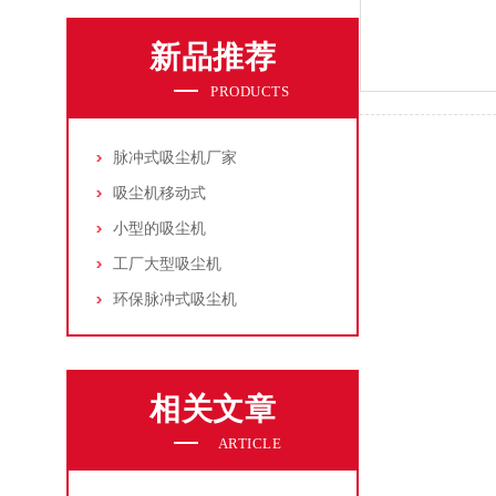
新品推荐
PRODUCTS
脉冲式吸尘机厂家
吸尘机移动式
小型的吸尘机
工厂大型吸尘机
环保脉冲式吸尘机
相关文章
ARTICLE