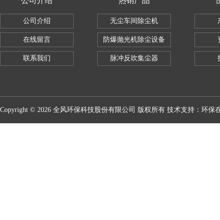
公司介绍
热销产品
公司介绍
无尘车间除尘机
在线留言
防爆抛光机除尘设备
联系我们
脉冲反吹集尘器
Copyright © 2026 全风环保科技股份有限公司 版权所有 技术支持：
环保