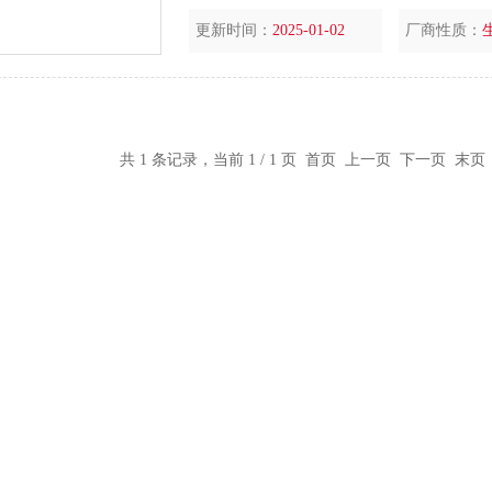
更新时间：
2025-01-02
厂商性质：
共 1 条记录，当前 1 / 1 页 首页 上一页 下一页 末