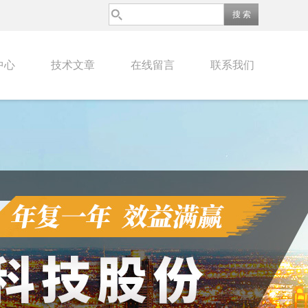
中心
技术文章
在线留言
联系我们