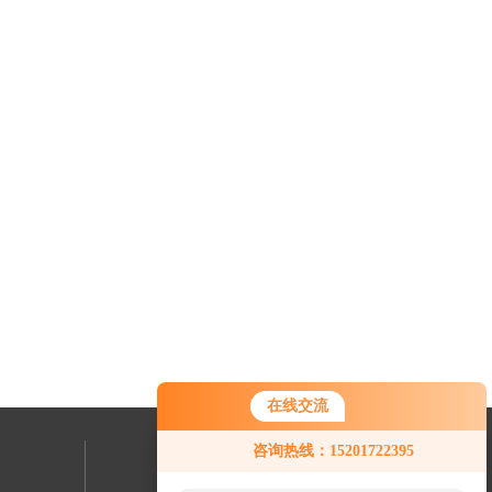
在线交流
咨询热线：15201722395
联系我们