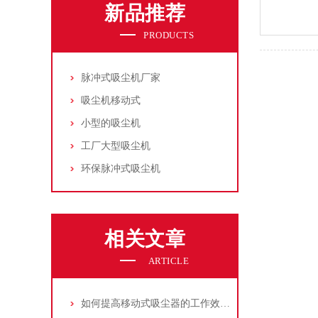
新品推荐
PRODUCTS
脉冲式吸尘机厂家
吸尘机移动式
小型的吸尘机
工厂大型吸尘机
环保脉冲式吸尘机
相关文章
ARTICLE
如何提高移动式吸尘器的工作效率？