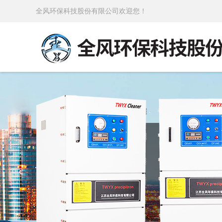
全风环保科技股份有限公司欢迎您！