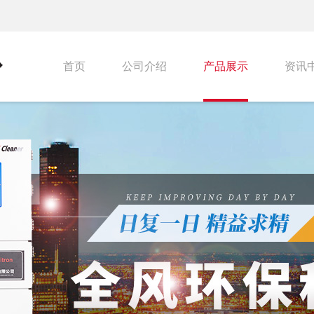
首页
公司介绍
产品展示
资讯