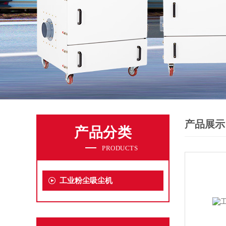
产品展示
产品分类
PRODUCTS
工业粉尘吸尘机