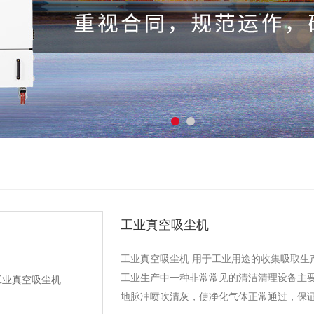
工业真空吸尘机
工业真空吸尘机 用于工业用途的收集吸取生
工业生产中一种非常常见的清洁清理设备主要
地脉冲喷吹清灰，使净化气体正常通过，保