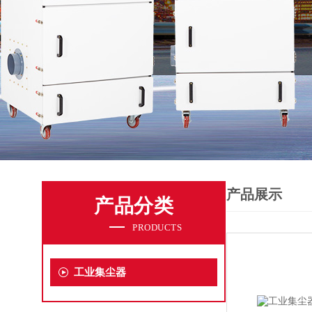
产品展示
产品分类
PRODUCTS
工业集尘器