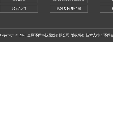
联系我们
脉冲反吹集尘器
Copyright © 2026 全风环保科技股份有限公司 版权所有 技术支持：
环保