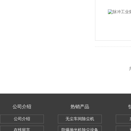
公司介绍
热销产品
公司介绍
无尘车间除尘机
在线留言
防爆抛光机除尘设备