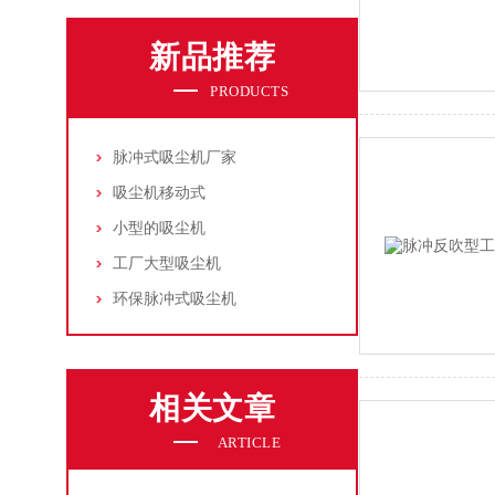
新品推荐
PRODUCTS
脉冲式吸尘机厂家
吸尘机移动式
小型的吸尘机
工厂大型吸尘机
环保脉冲式吸尘机
相关文章
ARTICLE