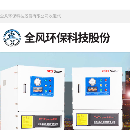
全风环保科技股份有限公司欢迎您！