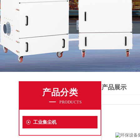
产品展示
产品分类
PRODUCTS
工业集尘机