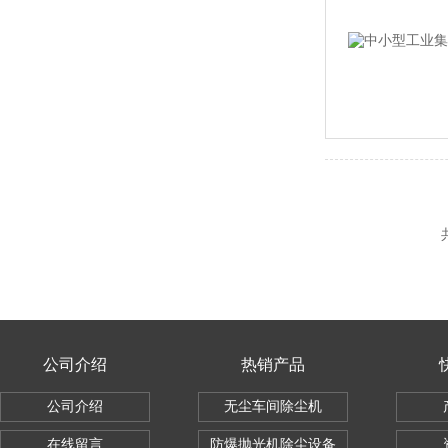
公司介绍
热销产品
公司介绍
无尘车间除尘机
在线留言
防爆抛光机除尘设备