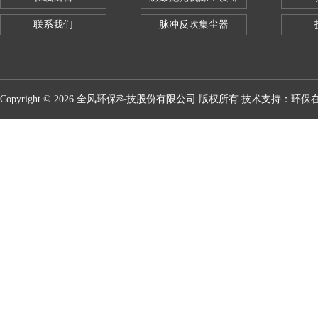
联系我们
脉冲反吹集尘器
Copyright © 2026 全风环保科技股份有限公司 版权所有 技术支持：
环保