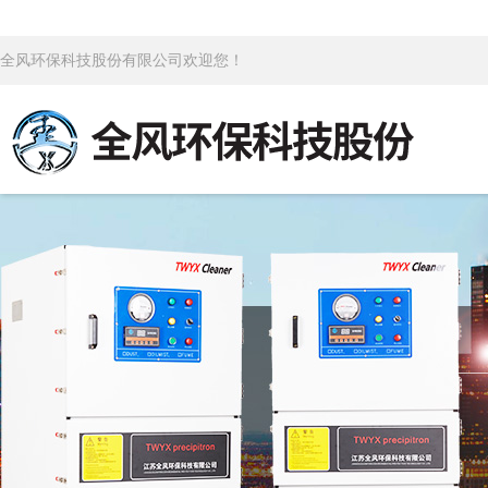
全风环保科技股份有限公司欢迎您！