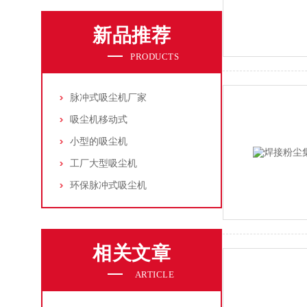
新品推荐
PRODUCTS
脉冲式吸尘机厂家
吸尘机移动式
小型的吸尘机
工厂大型吸尘机
环保脉冲式吸尘机
相关文章
ARTICLE