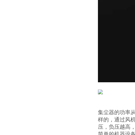
集尘器的功率从
样的，通过风
压，负压越高
简单的机器设