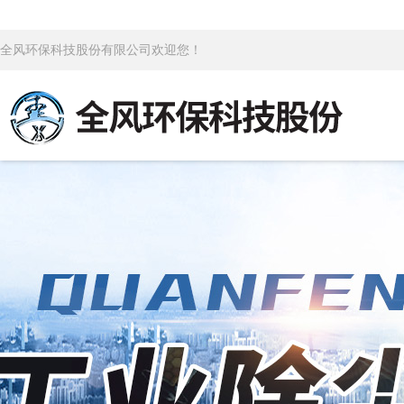
全风环保科技股份有限公司欢迎您！