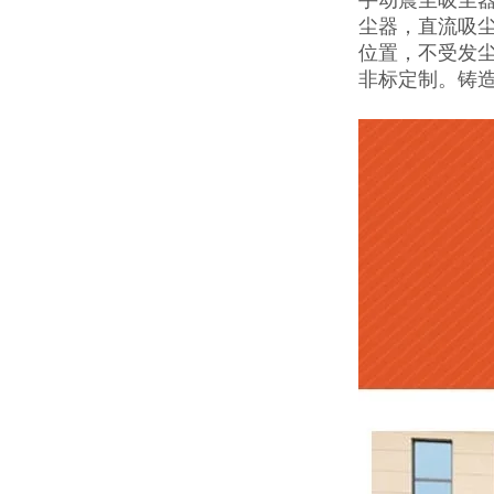
尘器，直流吸
位置，不受发
非标定制。铸