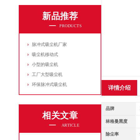
新品推荐
PRODUCTS
脉冲式吸尘机厂家
吸尘机移动式
小型的吸尘机
工厂大型吸尘机
环保脉冲式吸尘机
详情介绍
品牌
相关文章
林格曼黑度
ARTICLE
除尘率