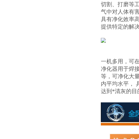
切割、打磨等
气中对人体有
具有净化效率
提供特定的解
一机多用，可
净化器用于焊
等，可净化大
内平均水平，
达到*清灰的