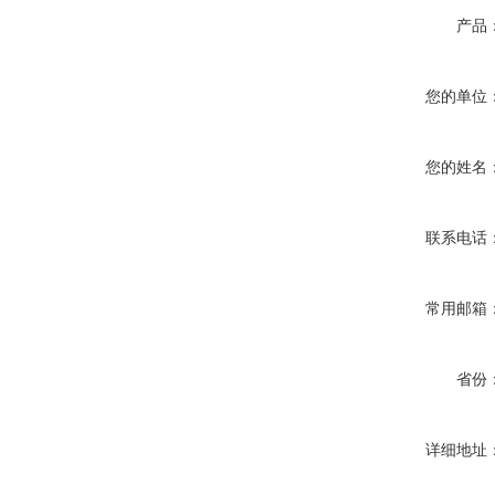
产品
您的单位
您的姓名
联系电话
常用邮箱
省份
详细地址