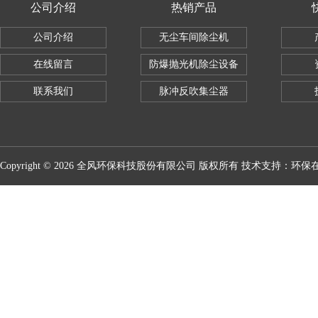
公司介绍
热销产品
公司介绍
无尘车间除尘机
在线留言
防爆抛光机除尘设备
联系我们
脉冲反吹集尘器
Copyright © 2026 全风环保科技股份有限公司 版权所有 技术支持：
环保