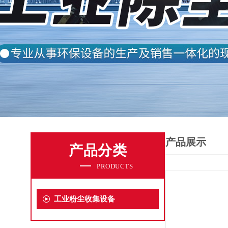
产品展示
产品分类
PRODUCTS
工业粉尘收集设备