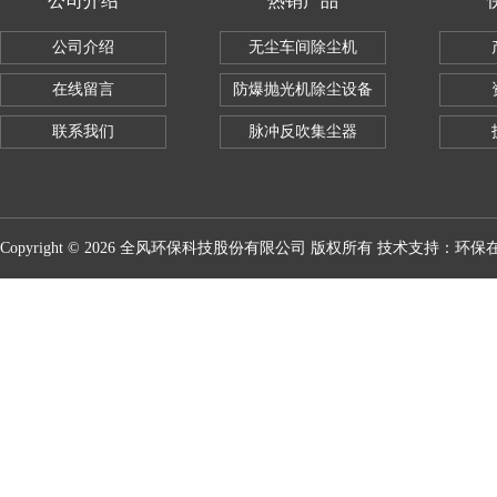
公司介绍
热销产品
公司介绍
无尘车间除尘机
在线留言
防爆抛光机除尘设备
联系我们
脉冲反吹集尘器
Copyright © 2026 全风环保科技股份有限公司 版权所有 技术支持：
环保