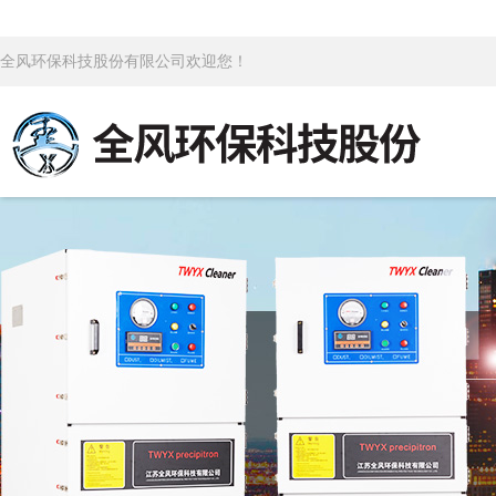
全风环保科技股份有限公司欢迎您！