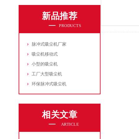
新品推荐
PRODUCTS
脉冲式吸尘机厂家
吸尘机移动式
小型的吸尘机
工厂大型吸尘机
环保脉冲式吸尘机
相关文章
ARTICLE