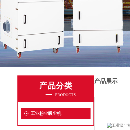
产品展示
产品分类
PRODUCTS
工业粉尘吸尘机