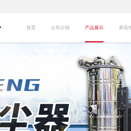
首页
公司介绍
产品展示
资讯