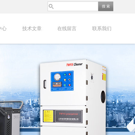
中心
技术文章
在线留言
联系我们