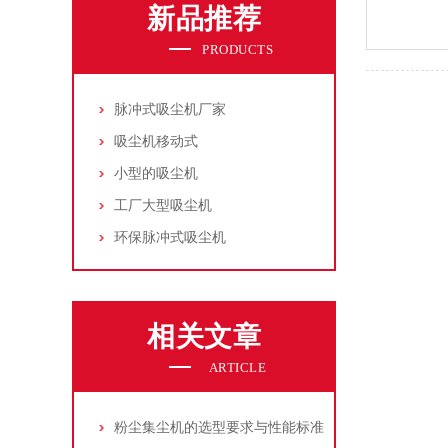
新品推荐
PRODUCTS
脉冲式吸尘机厂家
吸尘机移动式
小型的吸尘机
工厂大型吸尘机
环保脉冲式吸尘机
相关文章
ARTICLE
粉尘集尘机的选型要求与性能标准