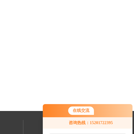
在线交流
咨询热线：15201722395
联系我们