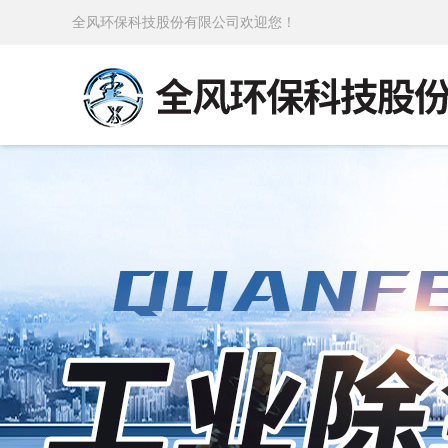
全风环保科技股份有限公司欢迎您！