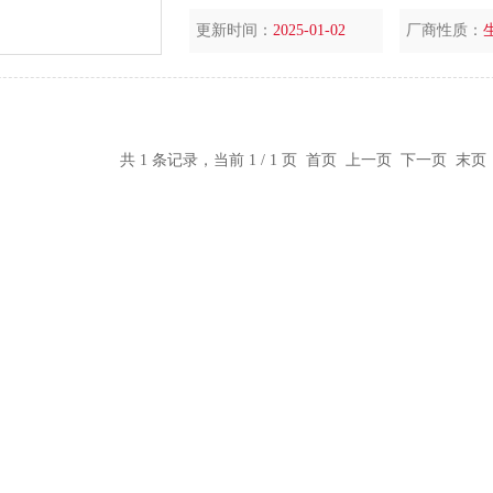
更新时间：
2025-01-02
厂商性质：
共 1 条记录，当前 1 / 1 页 首页 上一页 下一页 末