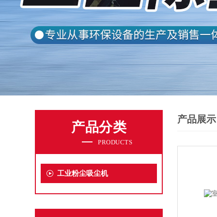
产品展示
产品分类
PRODUCTS
工业粉尘吸尘机