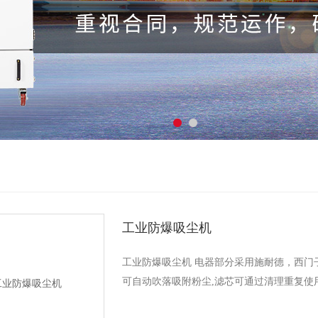
工业防爆吸尘机
工业防爆吸尘机 电器部分采用施耐德，西门
可自动吹落吸附粉尘,滤芯可通过清理重复使