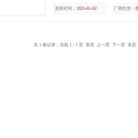
更新时间：
2025-01-02
厂商性质：
共 1 条记录，当前 1 / 1 页 首页 上一页 下一页 末