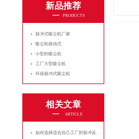
新品推荐
PRODUCTS
脉冲式吸尘机厂家
吸尘机移动式
小型的吸尘机
工厂大型吸尘机
环保脉冲式吸尘机
相关文章
ARTICLE
如何选择适合自己工厂的脉冲反吹工业集尘器