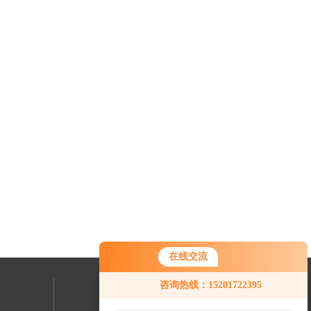
在线交流
咨询热线：15201722395
联系我们