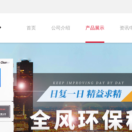
首页
公司介绍
产品展示
资讯