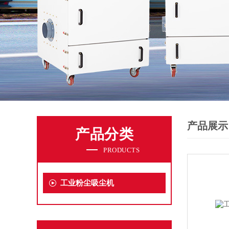
产品展示
产品分类
PRODUCTS
工业粉尘吸尘机