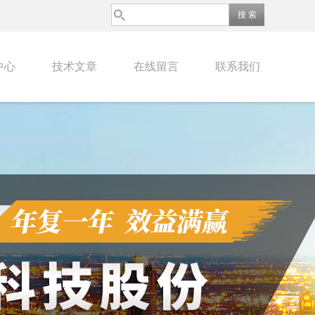
中心
技术文章
在线留言
联系我们