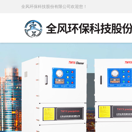
全风环保科技股份有限公司欢迎您！