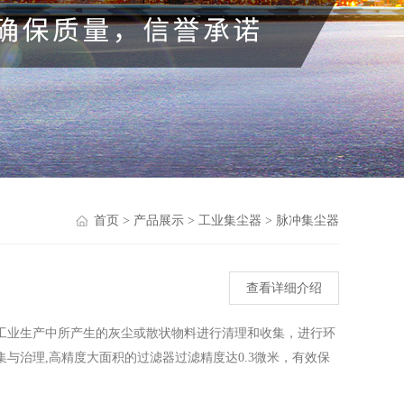
首页
>
产品展示
>
工业集尘器
>
脉冲集尘器
查看详细介绍
工业生产中所产生的灰尘或散状物料进行清理和收集，进行环
与治理,高精度大面积的过滤器过滤精度达0.3微米，有效保