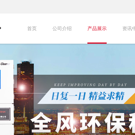
首页
公司介绍
产品展示
资讯