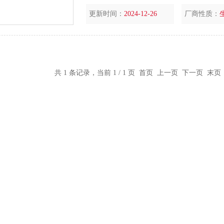
更新时间：
2024-12-26
厂商性质：
共 1 条记录，当前 1 / 1 页 首页 上一页 下一页 末