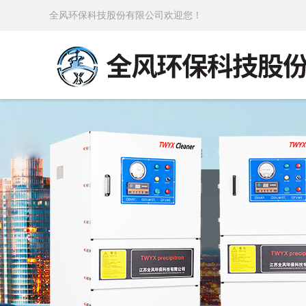
全风环保科技股份有限公司欢迎您！