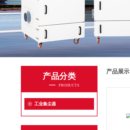
产品展示
产品分类
PRODUCTS
工业集尘器