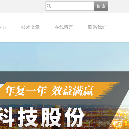
中心
技术文章
在线留言
联系我们