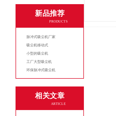
新品推荐
PRODUCTS
脉冲式吸尘机厂家
吸尘机移动式
小型的吸尘机
工厂大型吸尘机
环保脉冲式吸尘机
相关文章
ARTICLE