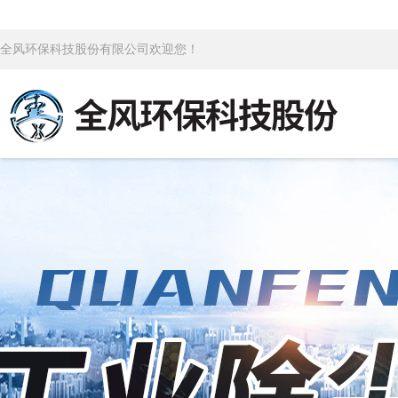
全风环保科技股份有限公司欢迎您！