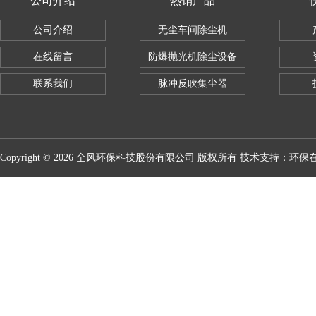
公司介绍
热销产品
公司介绍
无尘车间除尘机
在线留言
防爆抛光机除尘设备
联系我们
脉冲反吹集尘器
Copyright © 2026 全风环保科技股份有限公司 版权所有 技术支持：
环保