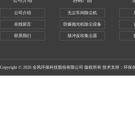
公司介绍
热销产品
公司介绍
无尘车间除尘机
在线留言
防爆抛光机除尘设备
联系我们
脉冲反吹集尘器
Copyright © 2026 全风环保科技股份有限公司 版权所有 技术支持：
环保