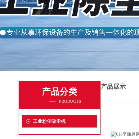
产品展示
产品分类
PRODUCTS
工业粉尘吸尘机