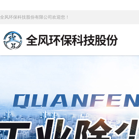
全风环保科技股份有限公司欢迎您！