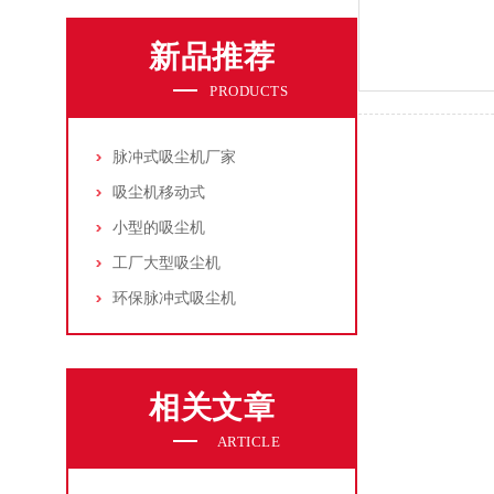
新品推荐
PRODUCTS
脉冲式吸尘机厂家
吸尘机移动式
小型的吸尘机
工厂大型吸尘机
环保脉冲式吸尘机
相关文章
ARTICLE