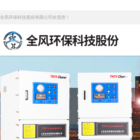
全风环保科技股份有限公司欢迎您！