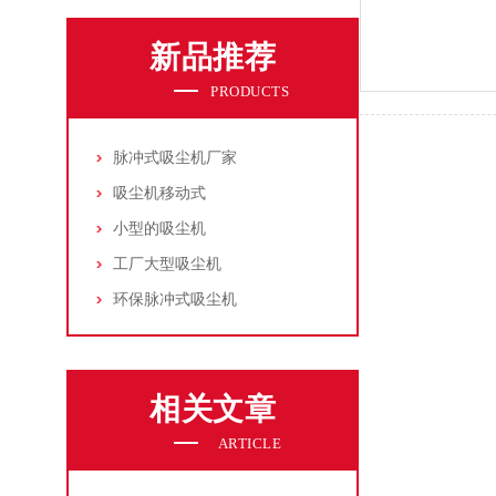
新品推荐
PRODUCTS
脉冲式吸尘机厂家
吸尘机移动式
小型的吸尘机
工厂大型吸尘机
环保脉冲式吸尘机
相关文章
ARTICLE