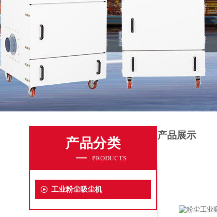
产品展示
产品分类
PRODUCTS
工业粉尘吸尘机