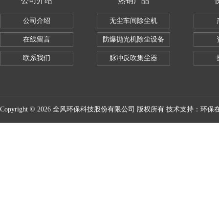
公司介绍
热销产品
公司介绍
无尘车间除尘机
在线留言
防爆抛光机除尘设备
联系我们
脉冲反吹集尘器
Copyright © 2026 全风环保科技股份有限公司 版权所有 技术支持：
环保