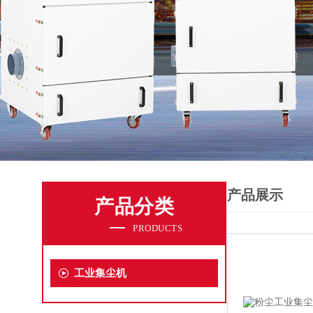
产品展示
产品分类
PRODUCTS
工业集尘机