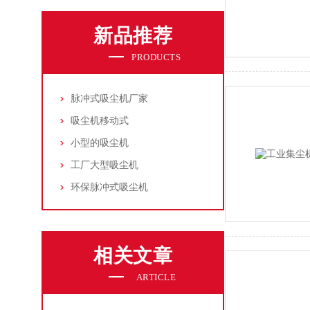
新品推荐
PRODUCTS
脉冲式吸尘机厂家
吸尘机移动式
小型的吸尘机
工厂大型吸尘机
环保脉冲式吸尘机
相关文章
ARTICLE