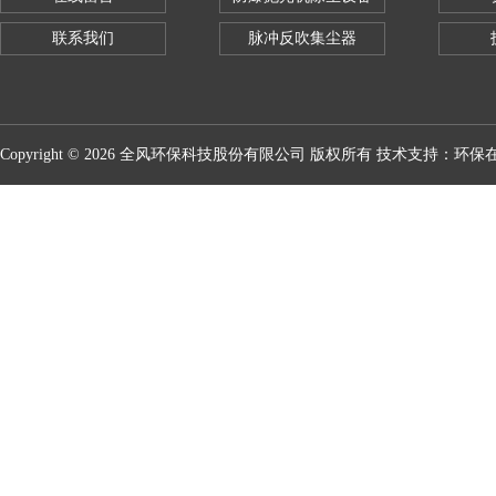
联系我们
脉冲反吹集尘器
Copyright © 2026 全风环保科技股份有限公司 版权所有 技术支持：
环保