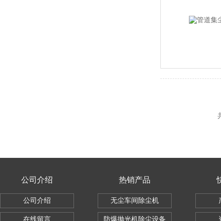
公司介绍
热销产品
公司介绍
无尘车间除尘机
在线留言
防爆抛光机除尘设备