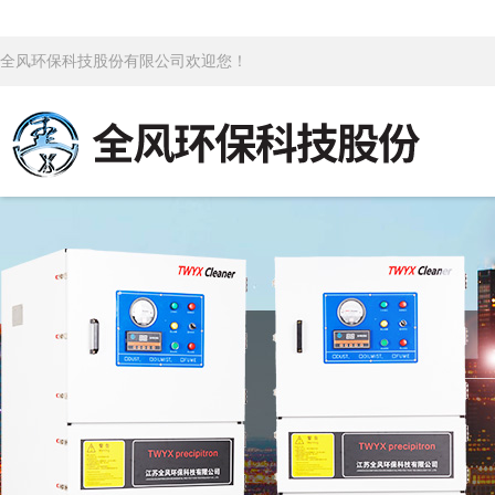
全风环保科技股份有限公司欢迎您！