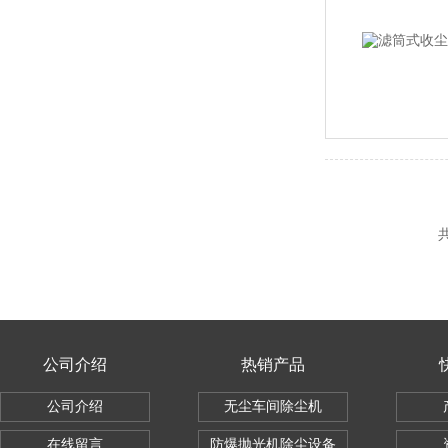
共
公司介绍
热销产品
公司介绍
无尘车间除尘机
在线留言
防爆抛光机除尘设备