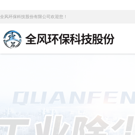
全风环保科技股份有限公司欢迎您！