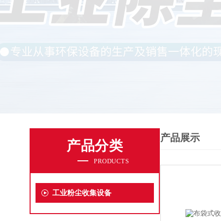
产品展示
产品分类
PRODUCTS
工业粉尘收集设备