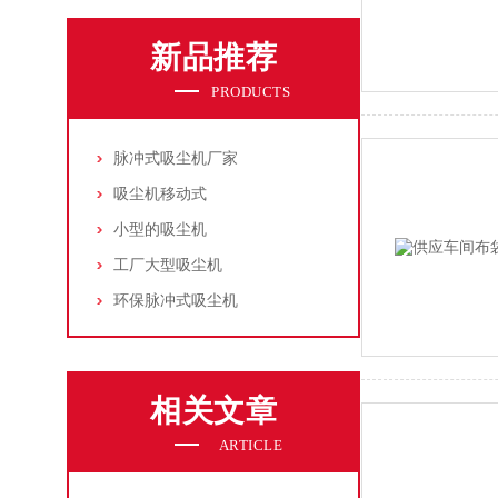
新品推荐
PRODUCTS
脉冲式吸尘机厂家
吸尘机移动式
小型的吸尘机
工厂大型吸尘机
环保脉冲式吸尘机
相关文章
ARTICLE