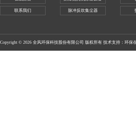
联系我们
脉冲反吹集尘器
Copyright © 2026 全风环保科技股份有限公司 版权所有 技术支持：
环保