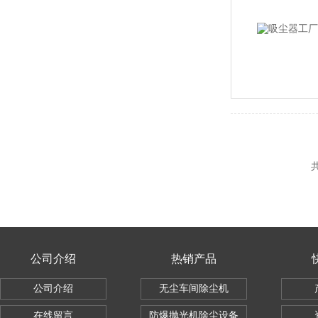
共
公司介绍
热销产品
公司介绍
无尘车间除尘机
在线留言
防爆抛光机除尘设备