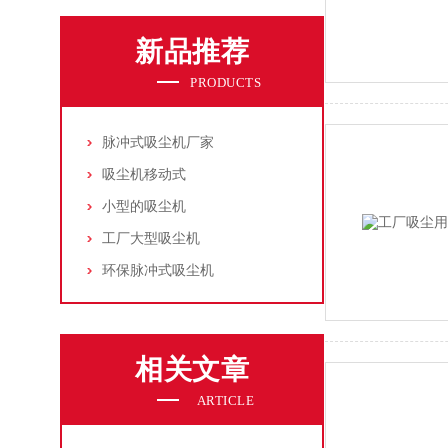
新品推荐
PRODUCTS
脉冲式吸尘机厂家
吸尘机移动式
小型的吸尘机
工厂大型吸尘机
环保脉冲式吸尘机
相关文章
ARTICLE