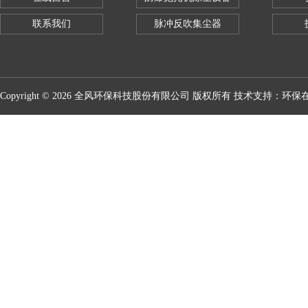
联系我们
脉冲反吹集尘器
Copyright © 2026 全风环保科技股份有限公司 版权所有 技术支持：
环保