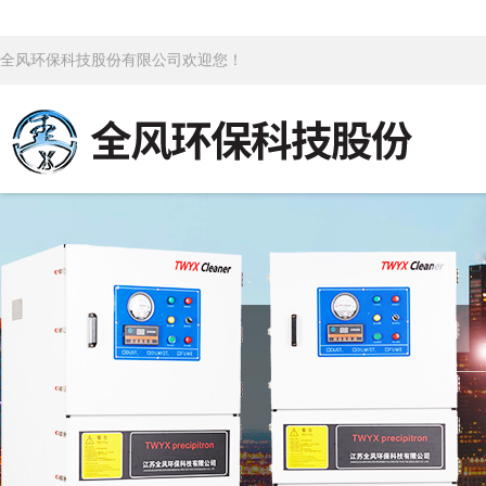
全风环保科技股份有限公司欢迎您！