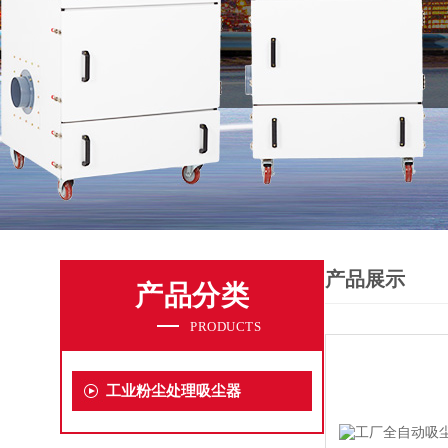
产品展示
产品分类
PRODUCTS
工业粉尘处理吸尘器