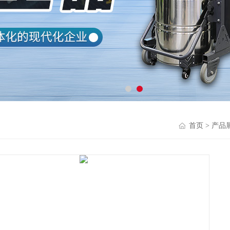
首页
>
产品