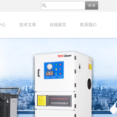
中心
技术文章
在线留言
联系我们