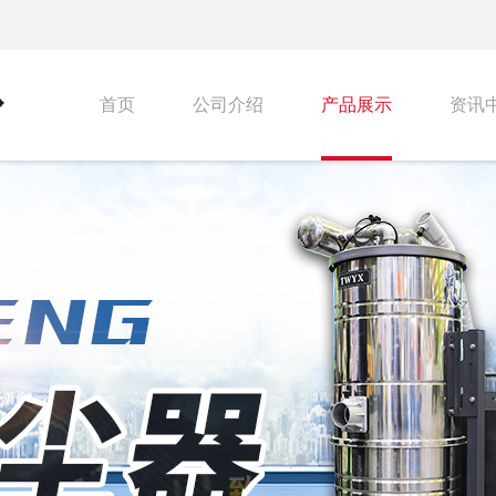
首页
公司介绍
产品展示
资讯