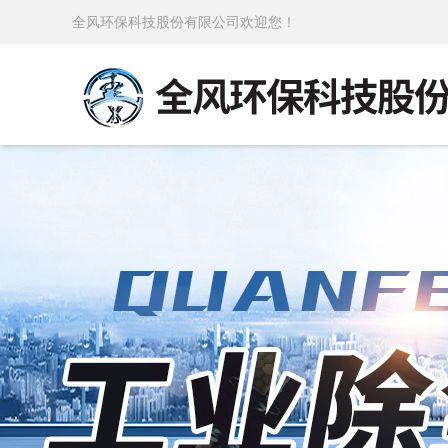
全风环保科技股份有限公司欢迎您！