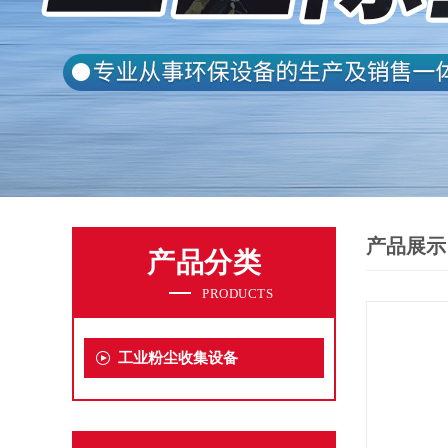
产品展示
产品分类
PRODUCTS
工业粉尘收集设备