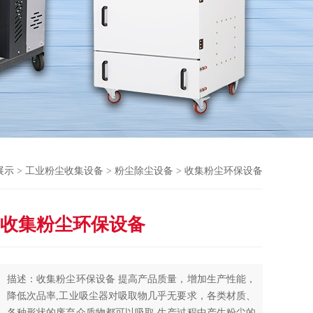
展示
>
工业粉尘收集设备
>
粉尘除尘设备
> 收集粉尘环保设备
收集粉尘环保设备
描述：收集粉尘环保设备 提高产品质量，增加生产性能，
降低次品率,工业吸尘器对吸取物几乎无要求，各类材质、
各种形状的废弃介质物都可以吸取,生产过程中产生粉尘的