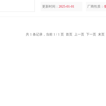
更新时间：
2025-01-01
厂商性质：
共 1 条记录，当前 1 / 1 页 首页 上一页 下一页 末