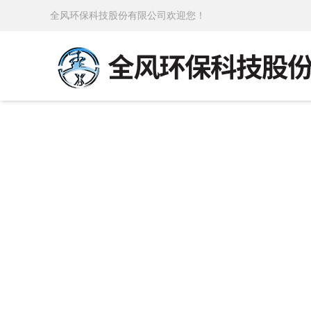
全风环保科技股份有限公司欢迎您！