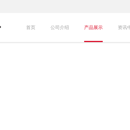
首页
公司介绍
产品展示
资讯