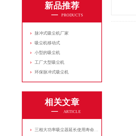
新品推荐
PRODUCTS
脉冲式吸尘机厂家
吸尘机移动式
小型的吸尘机
工厂大型吸尘机
环保脉冲式吸尘机
相关文章
ARTICLE
三相大功率吸尘器延长使用寿命的建议