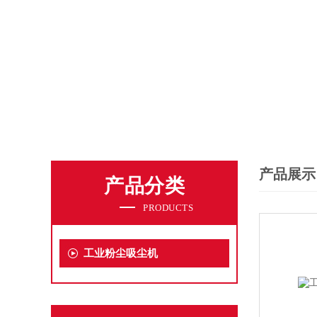
产品展示
产品分类
PRODUCTS
工业粉尘吸尘机