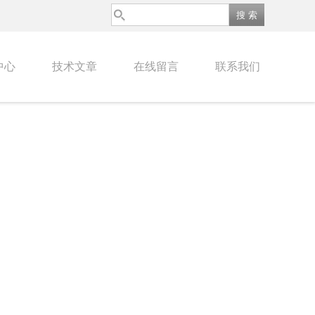
中心
技术文章
在线留言
联系我们