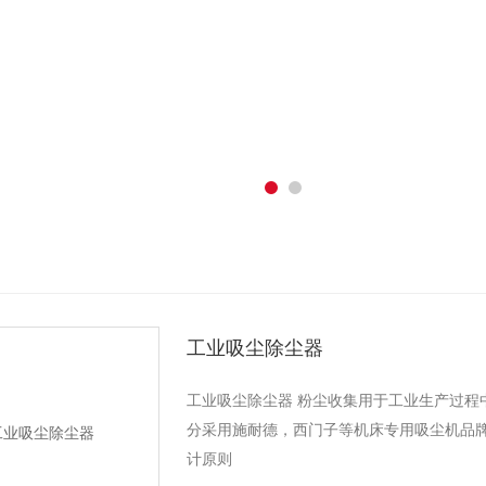
工业吸尘除尘器
工业吸尘除尘器 粉尘收集用于工业生产过程
分采用施耐德，西门子等机床专用吸尘机品牌
计原则