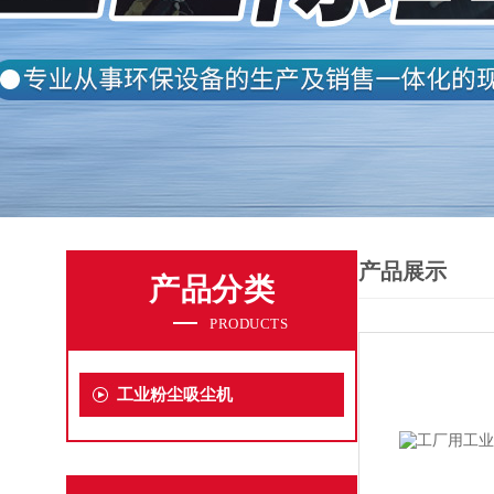
产品展示
产品分类
PRODUCTS
工业粉尘吸尘机