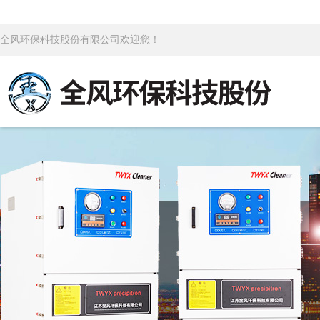
全风环保科技股份有限公司欢迎您！