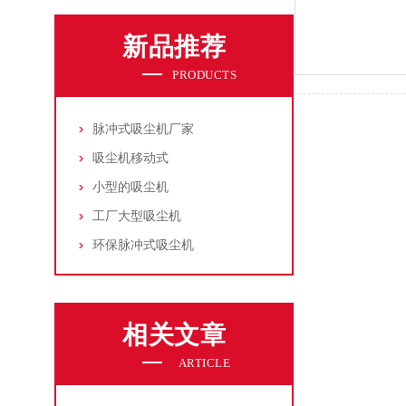
新品推荐
PRODUCTS
脉冲式吸尘机厂家
吸尘机移动式
小型的吸尘机
工厂大型吸尘机
环保脉冲式吸尘机
相关文章
ARTICLE