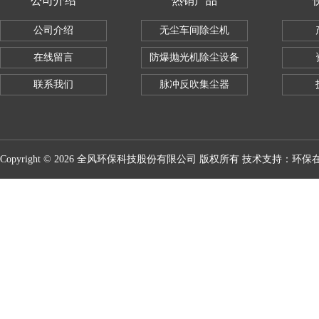
公司介绍
热销产品
公司介绍
无尘车间除尘机
在线留言
防爆抛光机除尘设备
联系我们
脉冲反吹集尘器
Copyright © 2026 全风环保科技股份有限公司 版权所有 技术支持：
环保