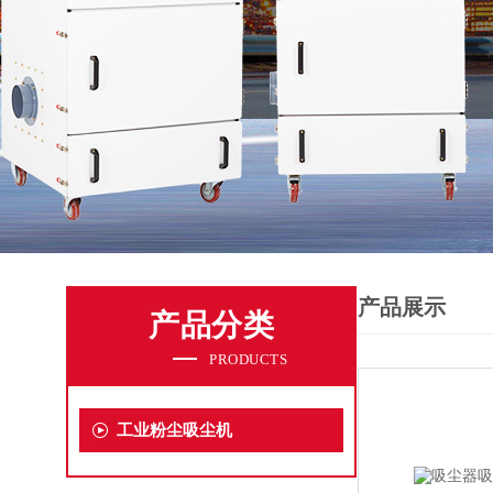
产品展示
产品分类
PRODUCTS
工业粉尘吸尘机