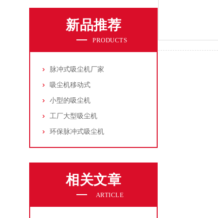
新品推荐
PRODUCTS
脉冲式吸尘机厂家
吸尘机移动式
小型的吸尘机
工厂大型吸尘机
环保脉冲式吸尘机
相关文章
ARTICLE