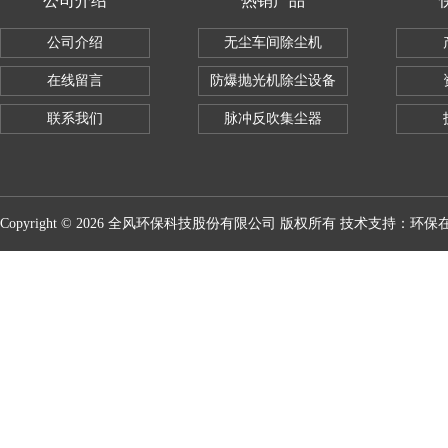
公司介绍
热销产品
公司介绍
无尘车间除尘机
在线留言
防爆抛光机除尘设备
联系我们
脉冲反吹集尘器
Copyright © 2026 全风环保科技股份有限公司 版权所有 技术支持：
环保