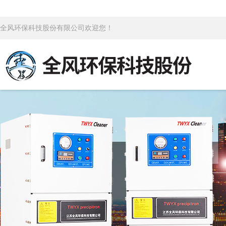
全风环保科技股份有限公司欢迎您！