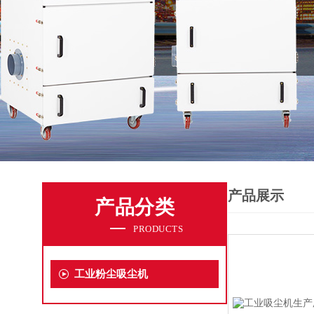
产品展示
产品分类
PRODUCTS
工业粉尘吸尘机