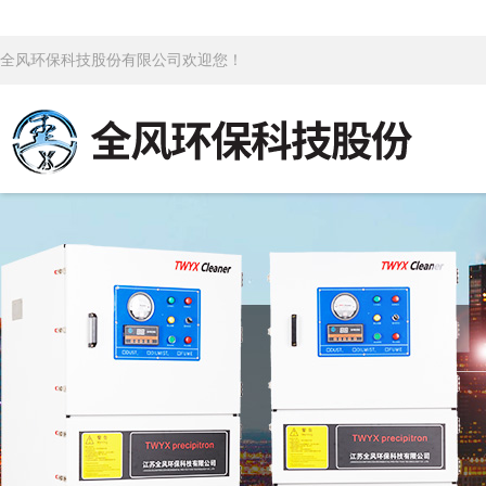
全风环保科技股份有限公司欢迎您！