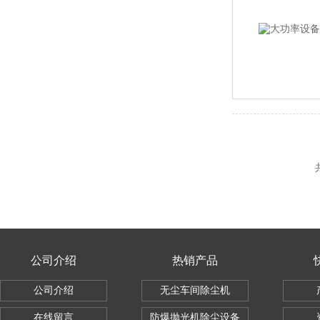
公司介绍
热销产品
公司介绍
无尘车间除尘机
在线留言
防爆抛光机除尘设备