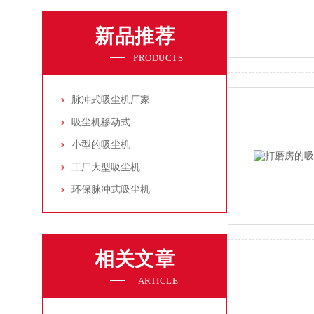
新品推荐
PRODUCTS
脉冲式吸尘机厂家
吸尘机移动式
小型的吸尘机
工厂大型吸尘机
环保脉冲式吸尘机
相关文章
ARTICLE