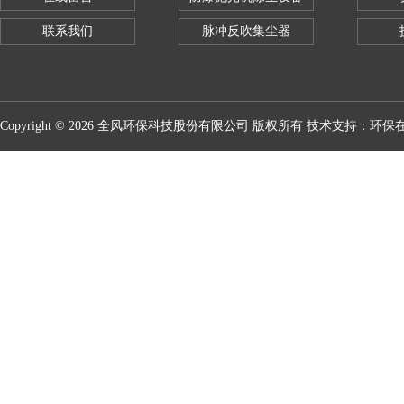
联系我们
脉冲反吹集尘器
Copyright © 2026 全风环保科技股份有限公司 版权所有 技术支持：
环保