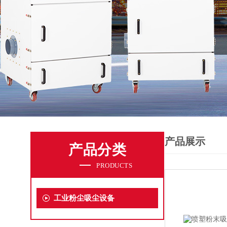
产品展示
产品分类
PRODUCTS
工业粉尘吸尘设备