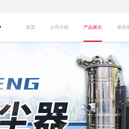
首页
公司介绍
产品展示
资讯