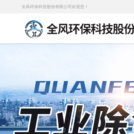
全风环保科技股份有限公司欢迎您！