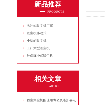
新品推荐
PRODUCTS
脉冲式吸尘机厂家
吸尘机移动式
小型的吸尘机
工厂大型吸尘机
环保脉冲式吸尘机
相关文章
ARTICLE
粉尘集尘机的使用寿命及维护要点