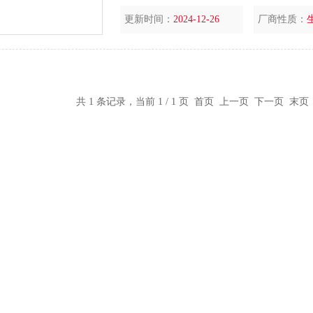
更新时间：
2024-12-26
厂商性质：
共 1 条记录，当前 1 / 1 页 首页 上一页 下一页 末