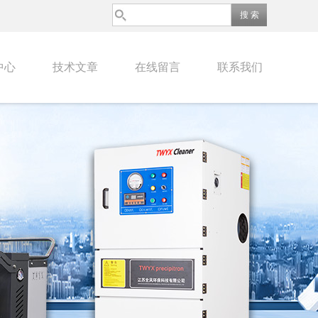
中心
技术文章
在线留言
联系我们