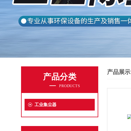
产品展示
产品分类
PRODUCTS
工业集尘器