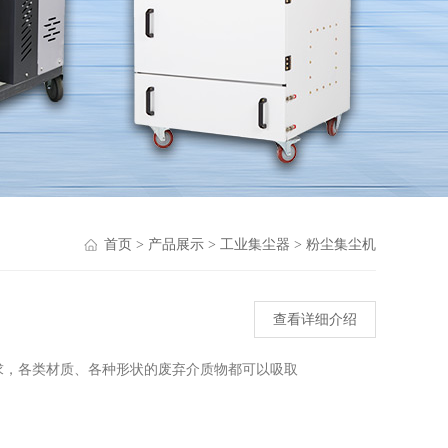
首页
>
产品展示
>
工业集尘器
>
粉尘集尘机
查看详细介绍
求，各类材质、各种形状的废弃介质物都可以吸取