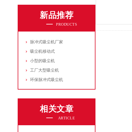
新品推荐
PRODUCTS
脉冲式吸尘机厂家
吸尘机移动式
小型的吸尘机
工厂大型吸尘机
环保脉冲式吸尘机
相关文章
ARTICLE