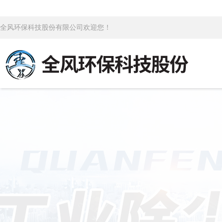
全风环保科技股份有限公司欢迎您！