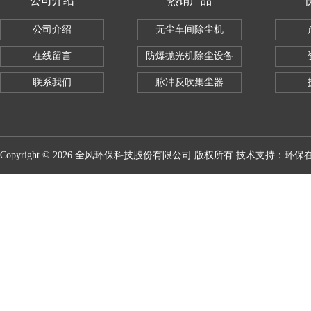
公司介绍
热销产品
公司介绍
无尘车间除尘机
在线留言
防爆抛光机除尘设备
联系我们
脉冲反吹集尘器
Copyright © 2026 全风环保科技股份有限公司 版权所有 技术支持：
环保