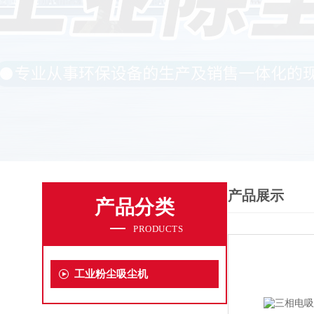
产品展示
产品分类
PRODUCTS
工业粉尘吸尘机