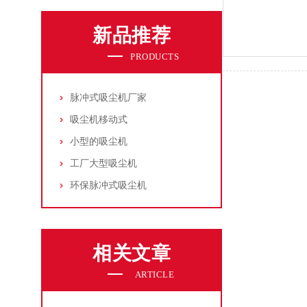
新品推荐
PRODUCTS
脉冲式吸尘机厂家
吸尘机移动式
小型的吸尘机
工厂大型吸尘机
环保脉冲式吸尘机
相关文章
ARTICLE