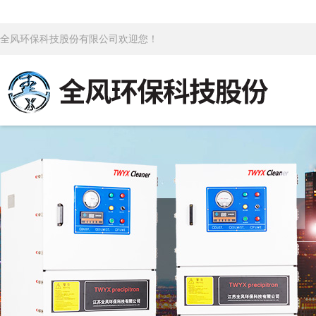
全风环保科技股份有限公司欢迎您！