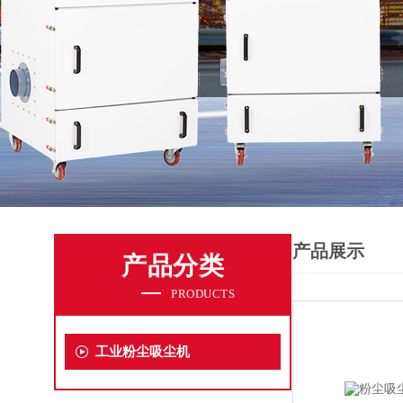
产品展示
产品分类
PRODUCTS
工业粉尘吸尘机