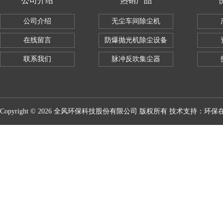
公司介绍
热销产品
公司介绍
无尘车间除尘机
在线留言
防爆抛光机除尘设备
联系我们
脉冲反吹集尘器
Copyright © 2026 全风环保科技股份有限公司 版权所有 技术支持：
环保