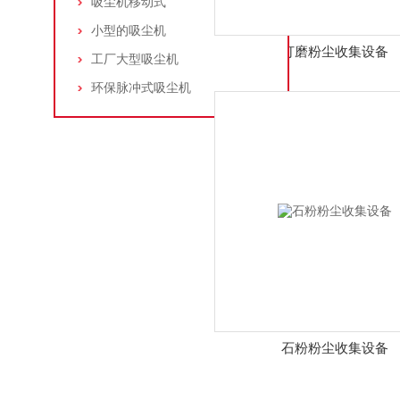
吸尘机移动式
小型的吸尘机
打磨粉尘收集设备
工厂大型吸尘机
环保脉冲式吸尘机
石粉粉尘收集设备