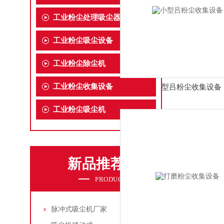
工业粉尘处理吸尘器
工业粉尘吸尘设备
工业粉尘除尘机
工业粉尘收集设备
小型吕粉尘收集设备
工业粉尘吸尘机
新品推荐
PRODUCTS
脉冲式吸尘机厂家