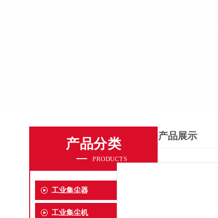
产品展示
产品分类
PRODUCTS
工业集尘器
工业集尘机