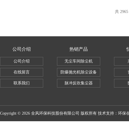
共 296
公司介绍
热销产品
公司介绍
无尘车间除尘机
在线留言
防爆抛光机除尘设备
联系我们
脉冲反吹集尘器
Copyright © 2026 全风环保科技股份有限公司 版权所有 技术支持：
环保