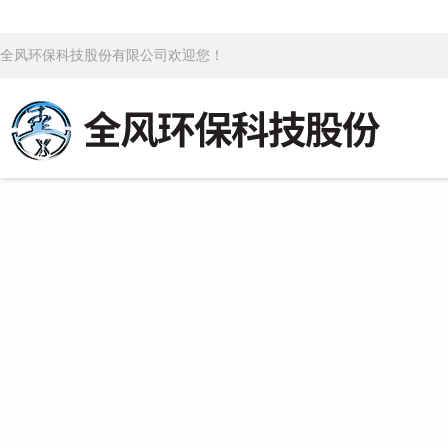
全风环保科技股份有限公司欢迎您！