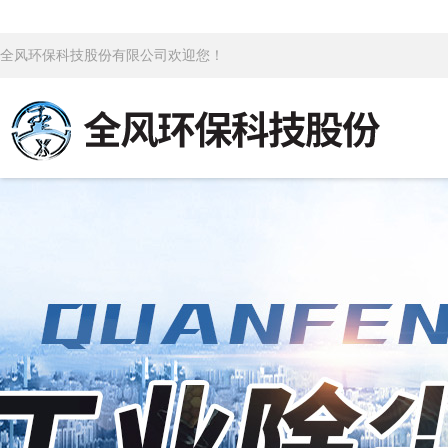
全风环保科技股份有限公司欢迎您！