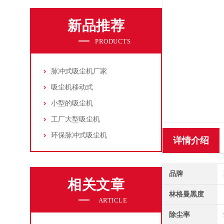
新品推荐
PRODUCTS
脉冲式吸尘机厂家
吸尘机移动式
小型的吸尘机
工厂大型吸尘机
环保脉冲式吸尘机
详情介绍
品牌
相关文章
林格曼黑度
ARTICLE
除尘率