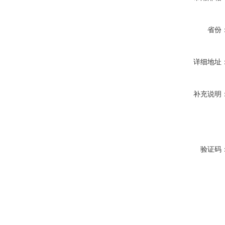
省份
详细地址
补充说明
验证码