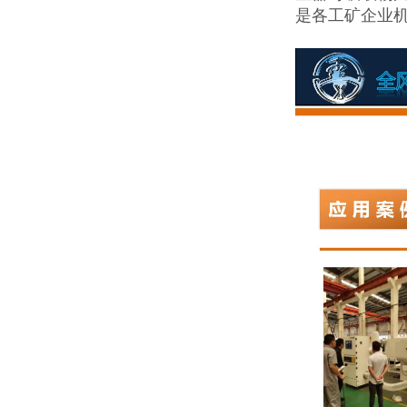
是各工矿企业