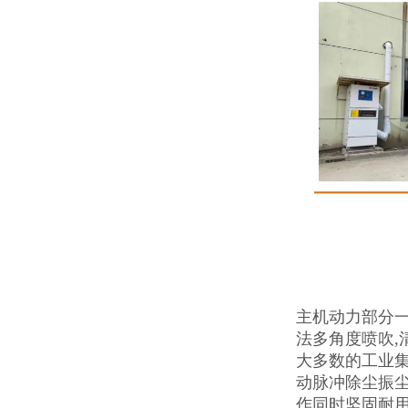
主机动力部分一
法多角度喷吹,
大多数的工业集
动脉冲除尘振尘
作同时坚固耐用