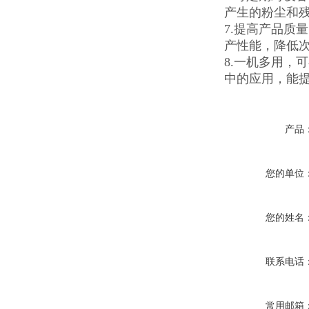
产生的粉尘和
7.提高产品质
产性能，降低
8.一机多用，
中的应用，能
产品
您的单位
您的姓名
联系电话
常用邮箱