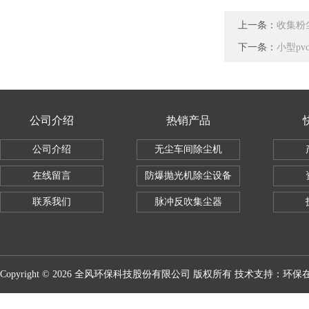
上一条：
收集粉
下一条：
小型p
公司介绍
热销产品
公司介绍
无尘车间除尘机
在线留言
防爆抛光机除尘设备
联系我们
脉冲反吹集尘器
Copyright © 2026 全风环保科技股份有限公司 版权所有 技术支持：
环保