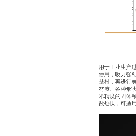
用于工业生产过
使用，吸力强劲
基材，再进行表
材质、各种形状
米精度的固体
散热快，可适