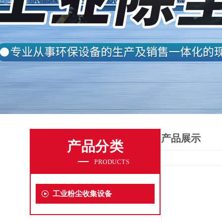
产品展示
产品分类
PRODUCTS
工业粉尘收集设备