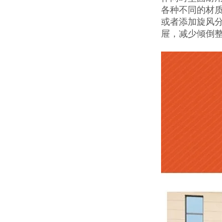
各种不同的材质过
或者添加旋风分
屉，减少倾倒