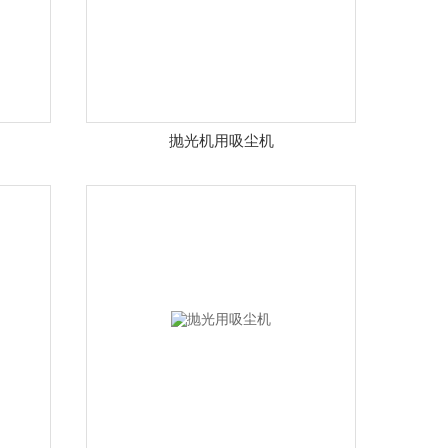
抛光机用吸尘机