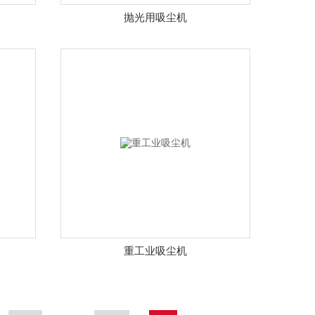
抛光用吸尘机
重工业吸尘机