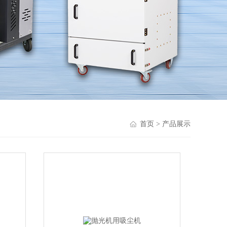
首页
> 产品展示