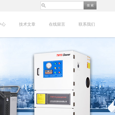
中心
技术文章
在线留言
联系我们