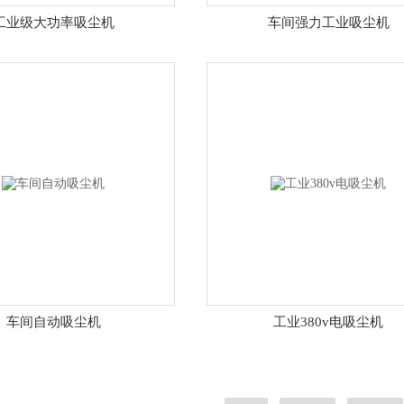
工业级大功率吸尘机
车间强力工业吸尘机
车间自动吸尘机
工业380v电吸尘机