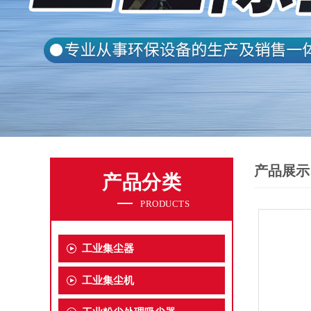
产品展示
产品分类
PRODUCTS
工业集尘器
工业集尘机