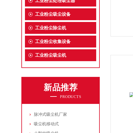
工业粉尘处理吸尘器
工业粉尘吸尘设备
工业粉尘除尘机
工业粉尘收集设备
工业粉尘吸尘机
新品推荐
PRODUCTS
脉冲式吸尘机厂家
吸尘机移动式