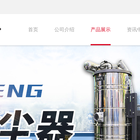
首页
公司介绍
产品展示
资讯