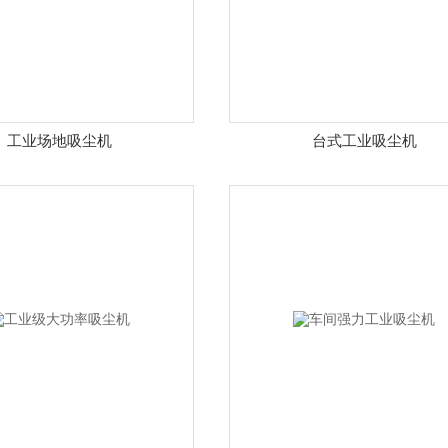
工业场地吸尘机
台式工业吸尘机