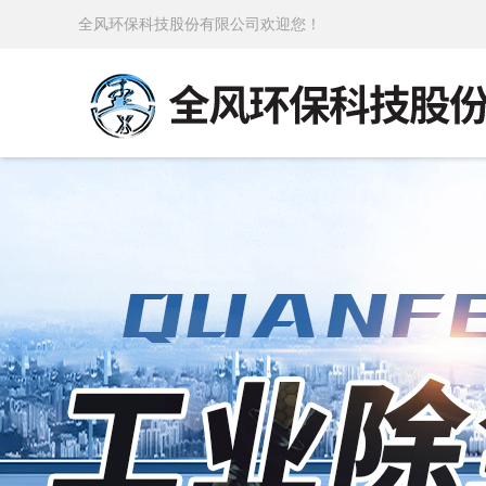
全风环保科技股份有限公司欢迎您！