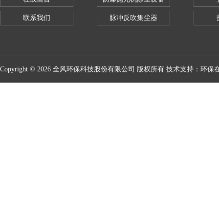
联系我们
脉冲反吹集尘器
Copyright © 2026 全风环保科技股份有限公司 版权所有 技术支持：
环保