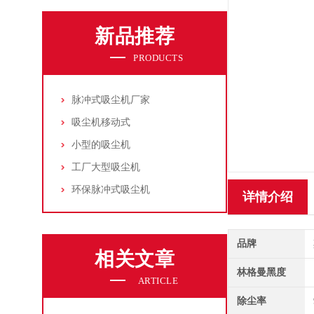
新品推荐
PRODUCTS
脉冲式吸尘机厂家
吸尘机移动式
小型的吸尘机
工厂大型吸尘机
环保脉冲式吸尘机
详情介绍
品牌
相关文章
林格曼黑度
ARTICLE
除尘率