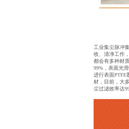
工业集尘脉冲
收、清净工作
都会有多种材质
99%，表面光
进行表面PTF
材，目前，大多
尘过滤效率达9