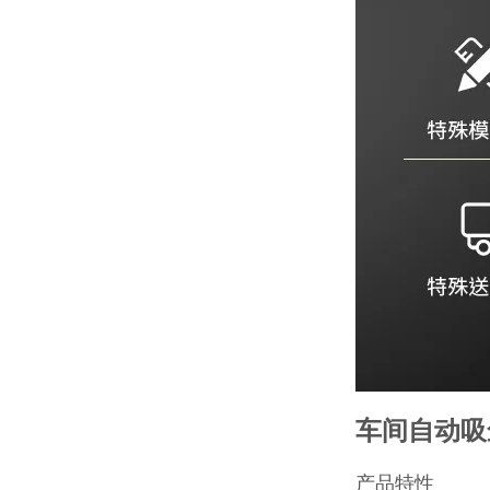
车间自动吸
产品特性