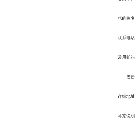
您的姓名
联系电话
常用邮箱
省份
详细地址
补充说明