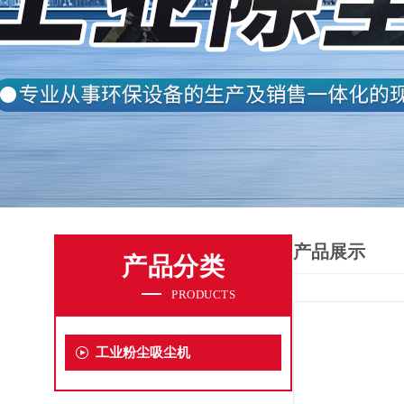
产品展示
产品分类
PRODUCTS
工业粉尘吸尘机