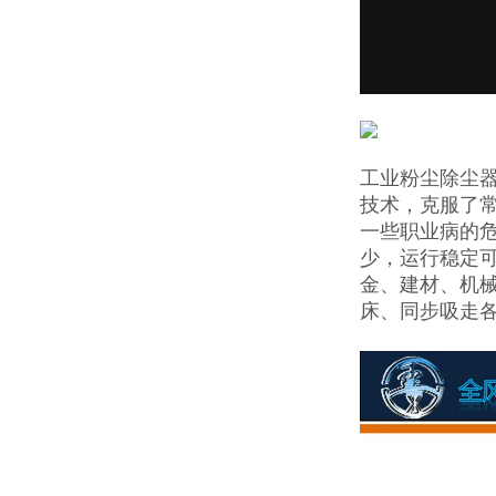
工业粉尘除尘
技术，克服了
一些职业病的
少，运行稳定
金、建材、机
床、同步吸走