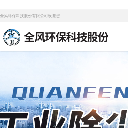
全风环保科技股份有限公司欢迎您！