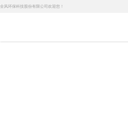
全风环保科技股份有限公司欢迎您！