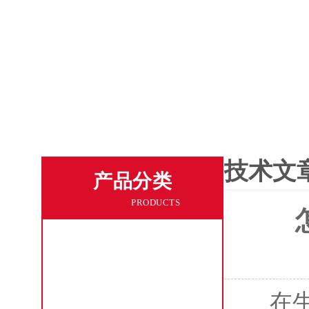
技术文
产品分类
PRODUCTS
工业集尘器
工业集尘机
在生产