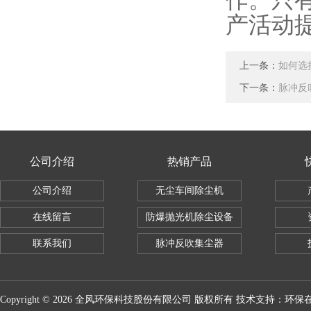
作。只
产活动
上一条：
如何选
下一条：
脉冲反
公司介绍
热销产品
公司介绍
无尘车间除尘机
在线留言
防爆抛光机除尘设备
联系我们
脉冲反吹集尘器
Copyright © 2026 全风环保科技股份有限公司 版权所有 技术支持：
环保