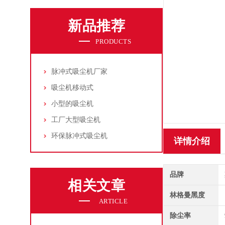
新品推荐
PRODUCTS
脉冲式吸尘机厂家
吸尘机移动式
小型的吸尘机
工厂大型吸尘机
环保脉冲式吸尘机
详情介绍
品牌
相关文章
林格曼黑度
ARTICLE
除尘率