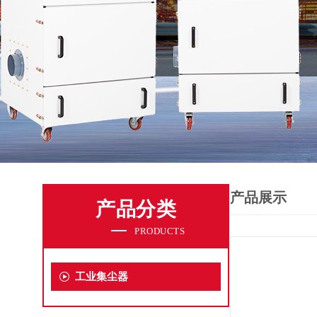
产品展示
产品分类
PRODUCTS
工业集尘器