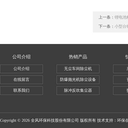
上一条：
锂电池
下一条：
小型台
公司介绍
热销产品
公司介绍
无尘车间除尘机
在线留言
防爆抛光机除尘设备
联系我们
脉冲反吹集尘器
Copyright © 2026 全风环保科技股份有限公司 版权所有 技术支持：
环保