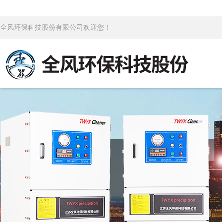
全风环保科技股份有限公司欢迎您！