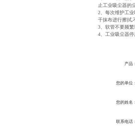
止工业吸尘器的
2、每次维护工业
干抹布进行擦拭,
3、软管不要频
4、工业吸尘器
产品
您的单位
您的姓名
联系电话