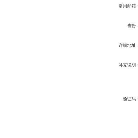
常用邮箱
省份
详细地址
补充说明
验证码