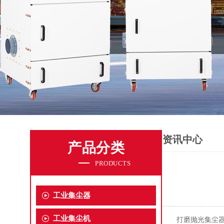
资讯中心
产品分类
PRODUCTS
工业集尘器
工业集尘机
打磨抛光集尘器是