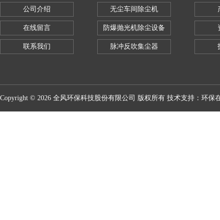
公司介绍
无尘车间除尘机
在线留言
防爆抛光机除尘设备
联系我们
脉冲反吹集尘器
Copyright © 2026 全风环保科技股份有限公司 版权所有 技术支持：
环保