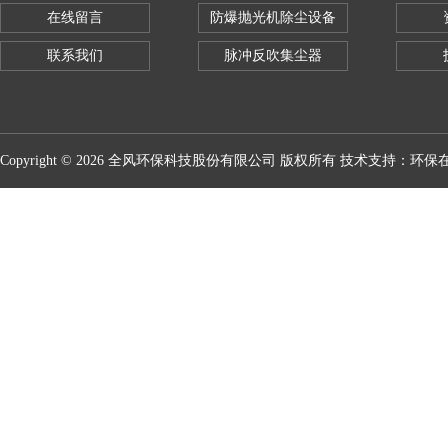
在线留言
防爆抛光机除尘设备
联系我们
脉冲反吹集尘器
Copyright © 2026 全风环保科技股份有限公司 版权所有 技术支持：
环保