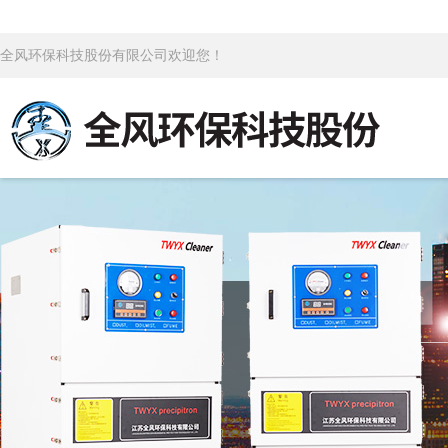
全风环保科技股份有限公司欢迎您！