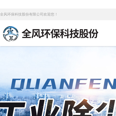
全风环保科技股份有限公司欢迎您！