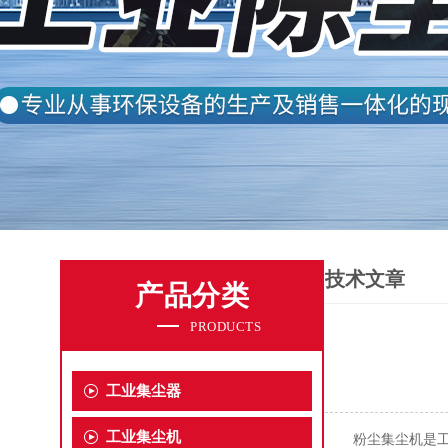
技术文章
产品分类
PRODUCTS
工业集尘器
工业集尘机
粉尘集尘机是工业