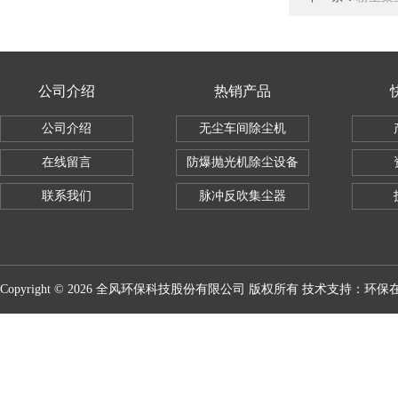
公司介绍
热销产品
公司介绍
无尘车间除尘机
在线留言
防爆抛光机除尘设备
联系我们
脉冲反吹集尘器
Copyright © 2026 全风环保科技股份有限公司 版权所有 技术支持：
环保