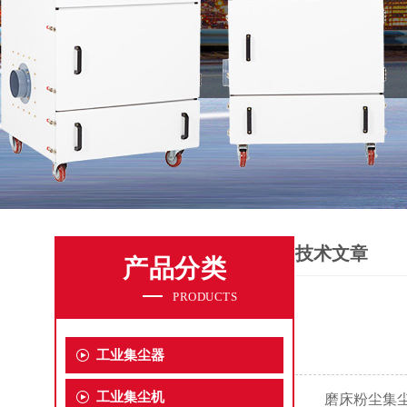
技术文章
产品分类
PRODUCTS
工业集尘器
工业集尘机
磨床粉尘集尘机