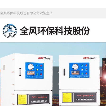
全风环保科技股份有限公司欢迎您！