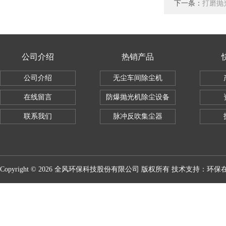
下一条：
打磨抛
公司介绍
热销产品
公司介绍
无尘车间除尘机
在线留言
防爆抛光机除尘设备
联系我们
脉冲反吹集尘器
Copyright © 2026 全风环保科技股份有限公司 版权所有 技术支持：
环保