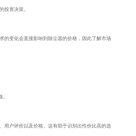
的投资决策。
求的变化会直接影响到除尘器的价格，因此了解市场
格。
、用户评价以及价格。这有助于识别出性价比高的选