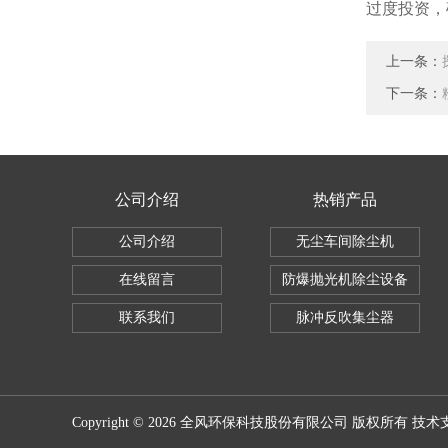
过度投资，
上一条：
下一条：
公司介绍
热销产品
公司介绍
无尘车间除尘机
在线留言
防爆抛光机除尘设备
联系我们
脉冲反吹集尘器
Copyright © 2026 全风环保科技股份有限公司 版权所有 技