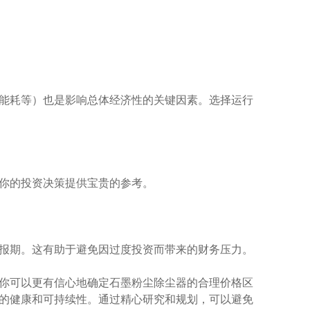
能耗等）也是影响总体经济性的关键因素。选择运行
你的投资决策提供宝贵的参考。
报期。这有助于避免因过度投资而带来的财务压力。
你可以更有信心地确定石墨粉尘除尘器的合理价格区
的健康和可持续性。通过精心研究和规划，可以避免