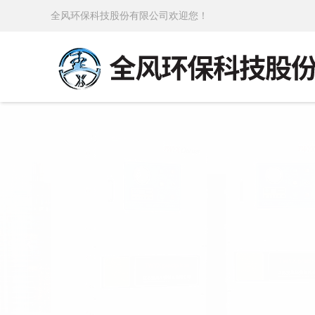
全风环保科技股份有限公司欢迎您！