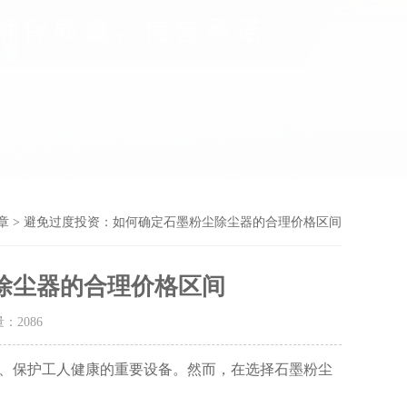
章
> 避免过度投资：如何确定石墨粉尘除尘器的合理价格区间
除尘器的合理价格区间
量：
2086
、保护工人健康的重要设备。然而，在选择石墨粉尘