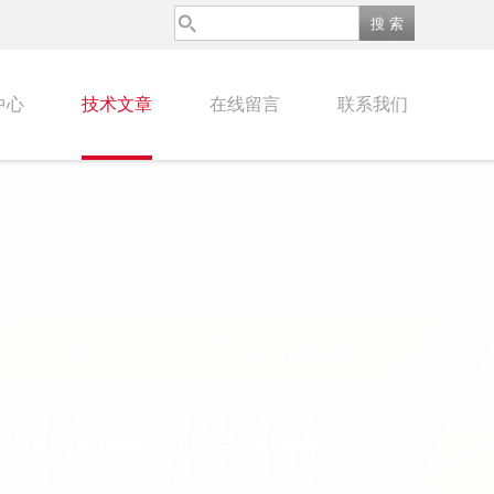
中心
技术文章
在线留言
联系我们