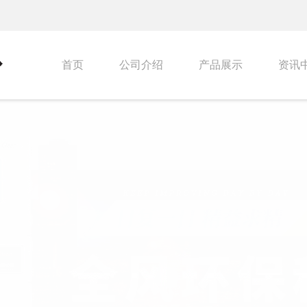
首页
公司介绍
产品展示
资讯