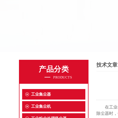
技术文章
产品分类
PRODUCTS
工业集尘器
工业集尘机
在工业生
除尘器时，