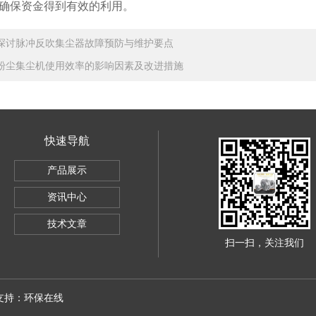
确保资金得到有效的利用。
探讨脉冲反吹集尘器故障预防与维护要点
粉尘集尘机使用效率的影响因素及改进措施
快速导航
产品展示
资讯中心
技术文章
扫一扫，关注我们
术支持：
环保在线