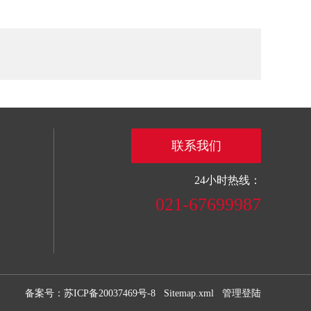
联系我们
24小时热线：
021-67699987
备案号：苏ICP备20037469号-8
Sitemap.xml
管理登陆