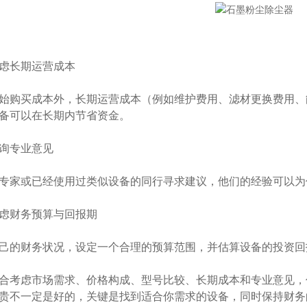
长期运营成本
购买成本外，长期运营成本（例如维护费用、滤材更换费用、
备可以在长期内节省资金。
专业意见
家或已经使用过类似设备的同行寻求建议，他们的经验可以为
财务预算与回报期
的财务状况，设定一个合理的预算范围，并估算设备的投资回
考虑市场需求、价格构成、型号比较、长期成本和专业意见，
贵不一定是好的，关键是找到适合你需求的设备，同时保持财务