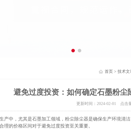
首页
>
技术文
避免过度投资：如何确定石墨粉尘
更新时间：2024-02-01 点击
产中，尤其是石墨加工领域，粉尘除尘器是确保生产环境清洁
合理的价格区间对于避免过度投资至关重要。