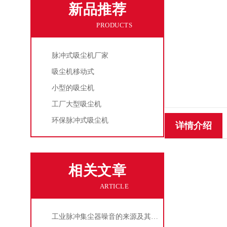
新品推荐
PRODUCTS
脉冲式吸尘机厂家
吸尘机移动式
小型的吸尘机
工厂大型吸尘机
环保脉冲式吸尘机
详情介绍
相关文章
ARTICLE
工业脉冲集尘器噪音的来源及其控制策略