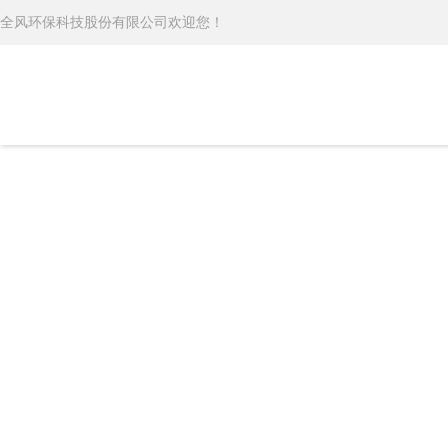
全风环保科技股份有限公司欢迎您！