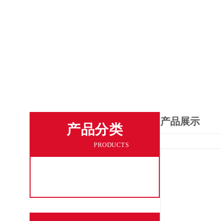
产品展示
产品分类
PRODUCTS
工业粉尘吸尘机