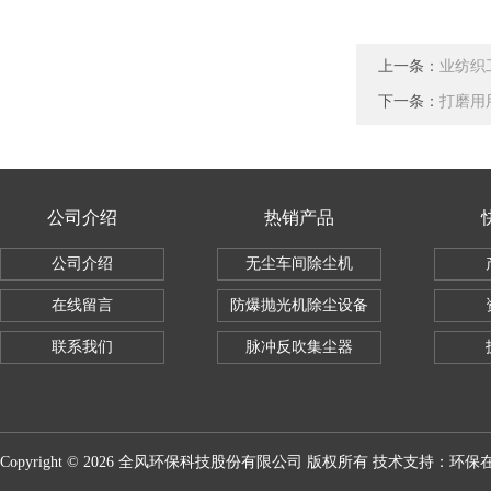
上一条：
业纺织
下一条：
打磨用
公司介绍
热销产品
公司介绍
无尘车间除尘机
在线留言
防爆抛光机除尘设备
联系我们
脉冲反吹集尘器
Copyright © 2026 全风环保科技股份有限公司 版权所有 技术支持：
环保