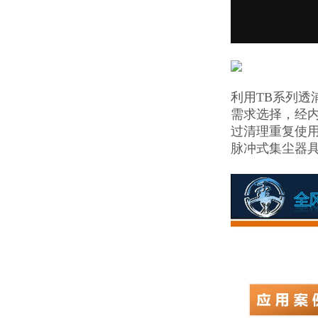
利用TB系列
需求选择，经
过清理重复使用
脉冲式集尘器