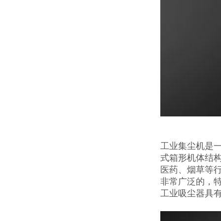
工业集尘机是
式箱形机体结
医药、烟草等
非常广泛的，
工业吸尘器具有