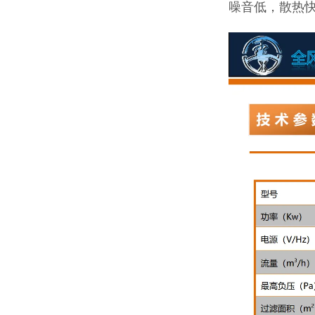
噪音低，散热