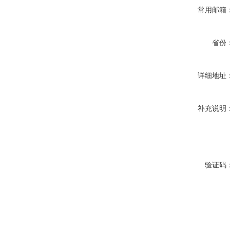
常用邮箱
省份
详细地址
补充说明
验证码