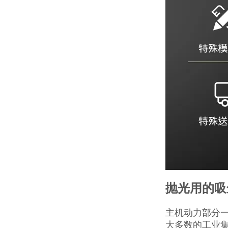
抛光用的吸
主机动力部分一
大多数的工业集