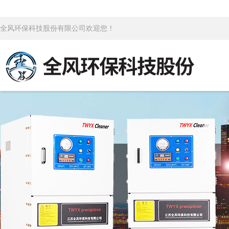
全风环保科技股份有限公司欢迎您！