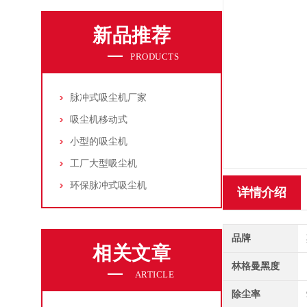
新品推荐
PRODUCTS
脉冲式吸尘机厂家
吸尘机移动式
小型的吸尘机
工厂大型吸尘机
环保脉冲式吸尘机
详情介绍
品牌
相关文章
林格曼黑度
ARTICLE
除尘率