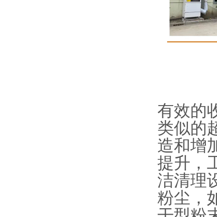
有效的
类似的
造和增
提升，
洁清理
粉尘，
干型粉