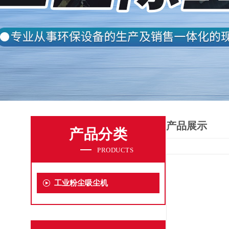
产品展示
产品分类
PRODUCTS
工业粉尘吸尘机