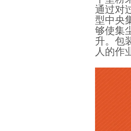
通过对
型中央
够使集
升。包
人的作