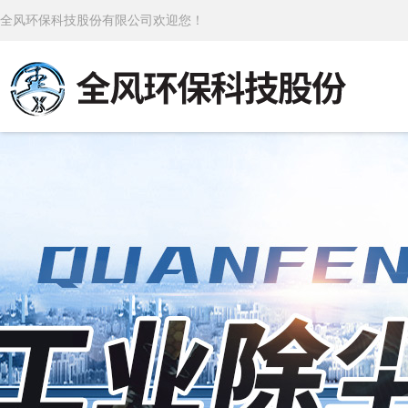
全风环保科技股份有限公司欢迎您！