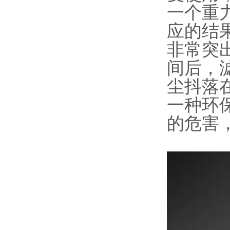
一个重
应的结果
非常突
间后，
尘抖落
一种环
的危害