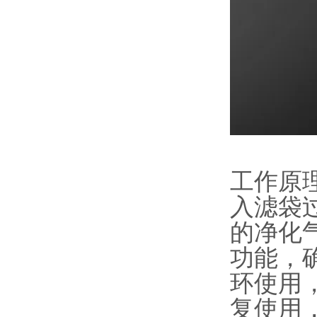
工作原
入滤袋
的净化
功能，
环使用
复使用