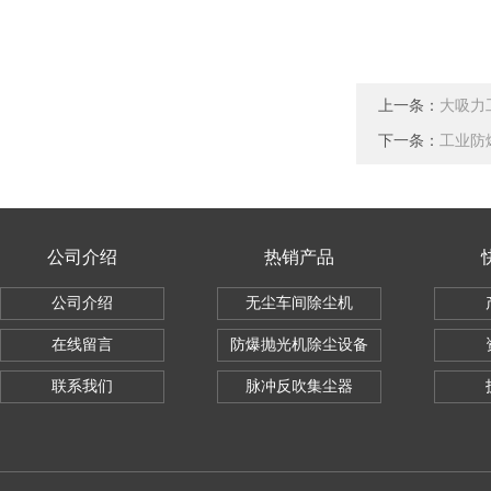
上一条：
大吸力
下一条：
工业防
公司介绍
热销产品
公司介绍
无尘车间除尘机
在线留言
防爆抛光机除尘设备
联系我们
脉冲反吹集尘器