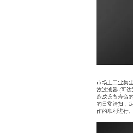
市场上工业集尘
效过滤器 (可
造成设备寿命
的日常清扫，
作的顺利进行