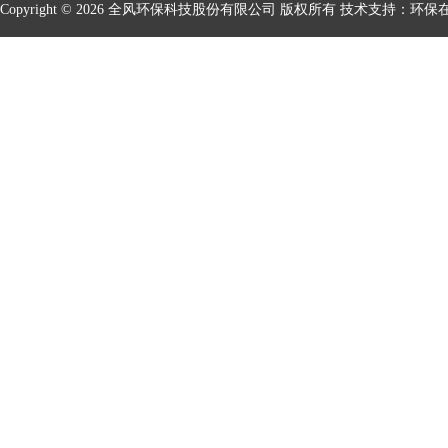
Copyright © 2026 全风环保科技股份有限公司 版权所有 技术支持：
环保