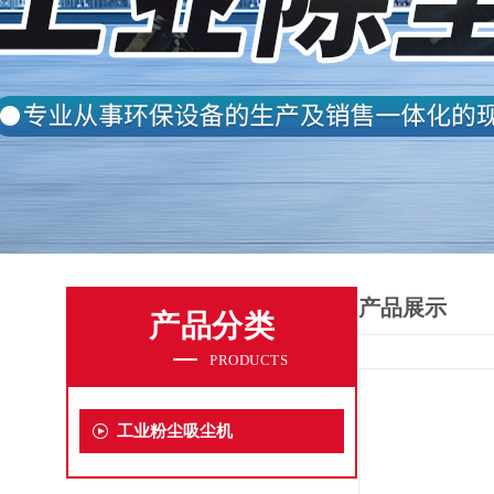
产品展示
产品分类
PRODUCTS
工业粉尘吸尘机