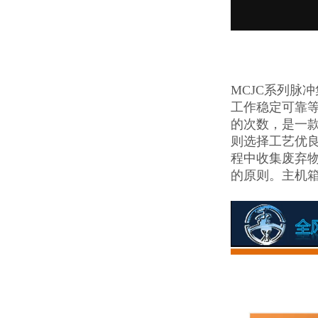
MCJC系列脉
工作稳定可靠等
的次数，是一
则选择工艺优
程中收集废弃
的原则。主机