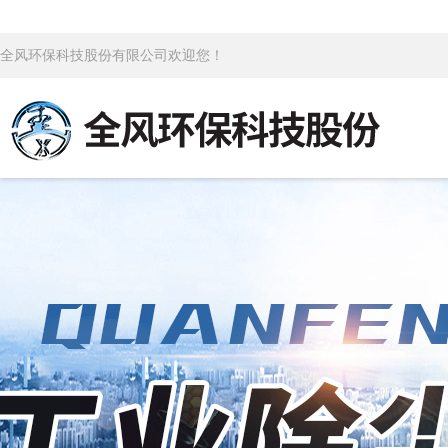
全风环保科技股份有限公司欢迎您！