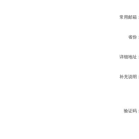
常用邮箱
省份
详细地址
补充说明
验证码