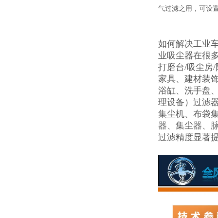
气过滤之用，可设
如何解决工业
业吸尘器在很
打磨台/吸尘房
家具、建材装
浴缸、洗手盘
理设备）过滤
集尘机、布袋
器、集尘器、脉
过滤精度显著