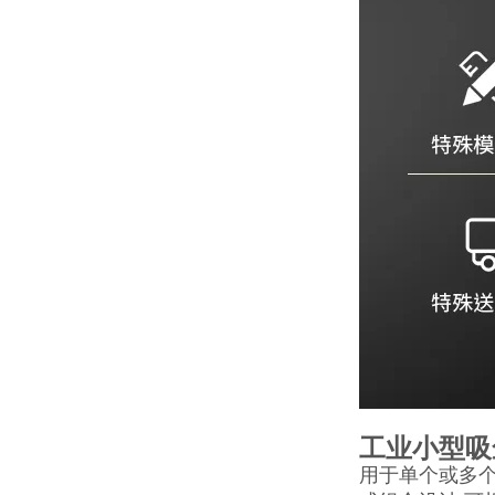
工业小型吸
用于单个或多个