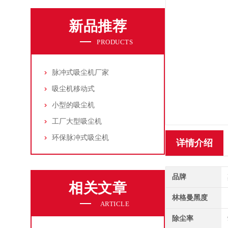
新品推荐
PRODUCTS
脉冲式吸尘机厂家
吸尘机移动式
小型的吸尘机
工厂大型吸尘机
环保脉冲式吸尘机
详情介绍
品牌
相关文章
林格曼黑度
ARTICLE
除尘率