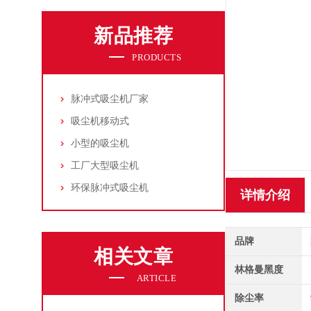
新品推荐
PRODUCTS
脉冲式吸尘机厂家
吸尘机移动式
小型的吸尘机
工厂大型吸尘机
环保脉冲式吸尘机
详情介绍
品牌
相关文章
林格曼黑度
ARTICLE
除尘率