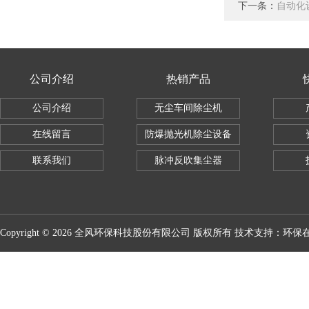
下一条：
自动化
公司介绍
热销产品
公司介绍
无尘车间除尘机
在线留言
防爆抛光机除尘设备
联系我们
脉冲反吹集尘器
Copyright © 2026 全风环保科技股份有限公司 版权所有 技术支持：
环保