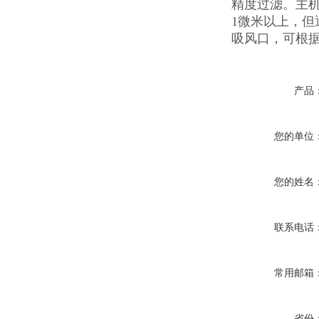
精度过滤。主
1微米以上，但
吸风口，可根
产品
您的单位
您的姓名
联系电话
常用邮箱
省份