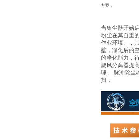
方案，
当集尘器开始
粉尘在其自重
作业环境。，
壁，净化后的
的净化能力，待工
旋风分离器提
理。 脉冲除
扫，