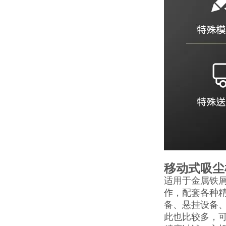
移动式吸尘
适用于金属铁屑
作，配套各种
备、悬挂设备
此也比较多，