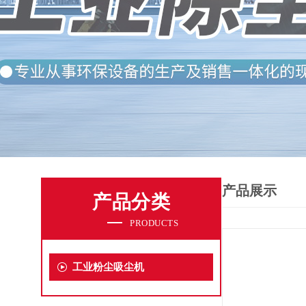
产品展示
产品分类
PRODUCTS
工业粉尘吸尘机