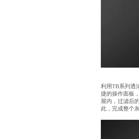
利用TB系列
捷的操作面板
屉内，过滤后的
此，完成整个