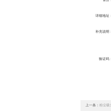
详细地址
补充说明
验证码
上一条：
粉尘吸