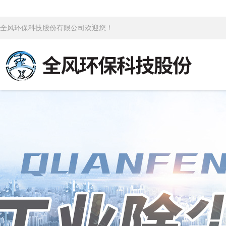
全风环保科技股份有限公司欢迎您！