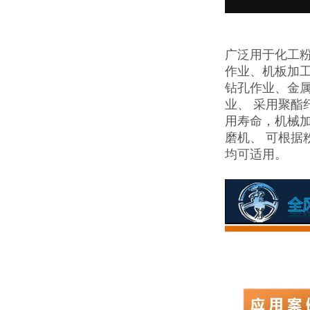
广泛用于化工
作业、机板加
钻孔作业、金
业、 采用聚
用寿命，机械
磨机、 可根
均可适用。