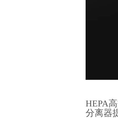
HEPA
分离器