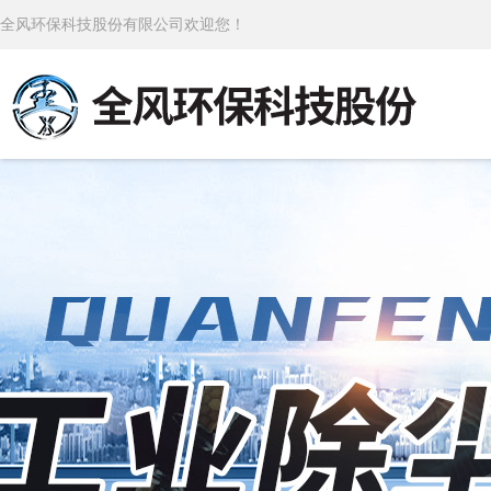
全风环保科技股份有限公司欢迎您！