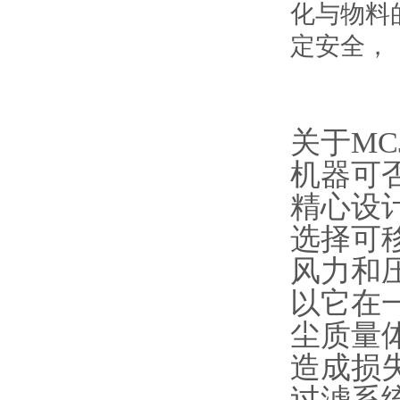
化与物料
定安全，
关于M
机器可
精心设
选择可
风力和
以它在
尘质量
造成损
过滤系