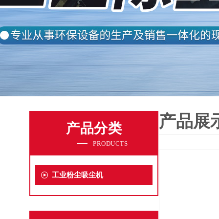
产品展
产品分类
PRODUCTS
工业粉尘吸尘机