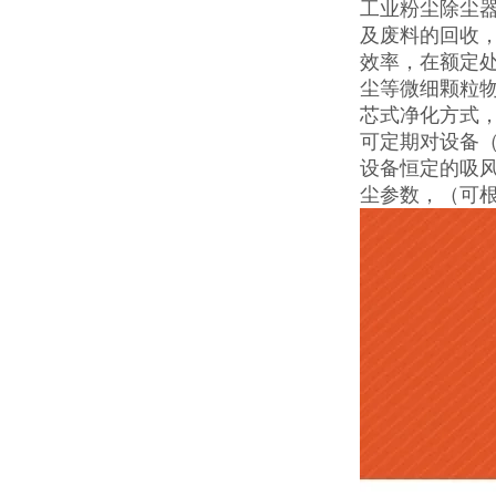
工业粉尘除尘
及废料的回收
效率，在额定处
尘等微细颗粒
芯式净化方式，
可定期对设备
设备恒定的吸
尘参数，（可