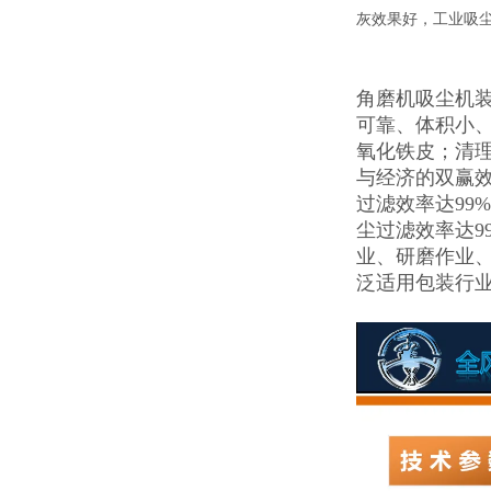
灰效果好，工业吸
角磨机吸尘机
可靠、体积小
氧化铁皮；清理
与经济的双赢效
过滤效率达99
尘过滤效率达9
业、研磨作业、
泛适用包装行