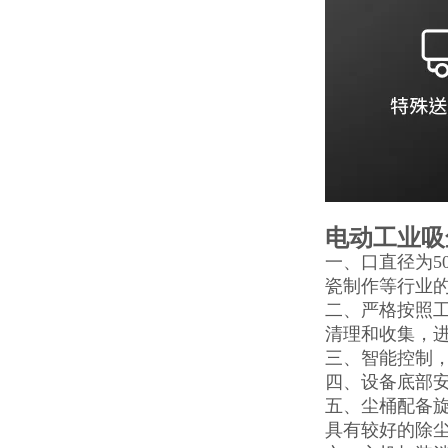
电动工业吸
一、口直径为5
瓷制作等行业
二、严格按照
清理和收集，
三、智能控制，
四、设备底部
五、尘桶配备
具有较好的除