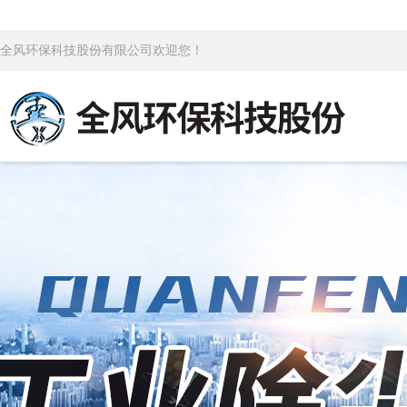
全风环保科技股份有限公司欢迎您！