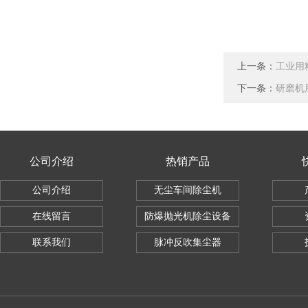
上一条：
工业用
下一条：
研磨机
公司介绍
热销产品
公司介绍
无尘车间除尘机
在线留言
防爆抛光机除尘设备
联系我们
脉冲反吹集尘器