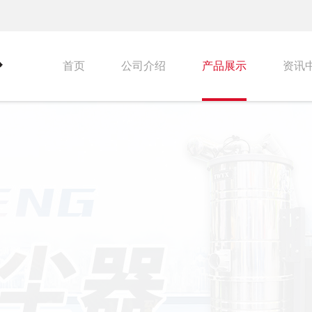
首页
公司介绍
产品展示
资讯