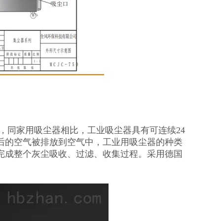
，同家用吸尘器相比，工业吸尘器具有可连续24
后的空气被排放到空气中，工业用吸尘器的种类
完成整个灰尘吸收、过滤、收集过程。采用德国