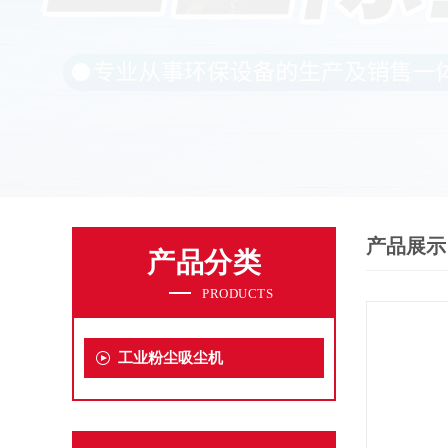
产品展示
产品分类
PRODUCTS
工业粉尘吸尘机