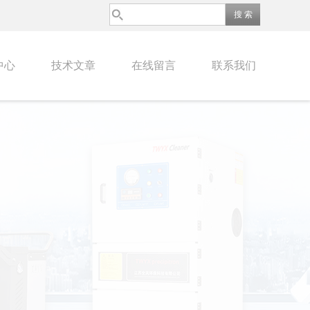
中心
技术文章
在线留言
联系我们