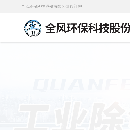
全风环保科技股份有限公司欢迎您！