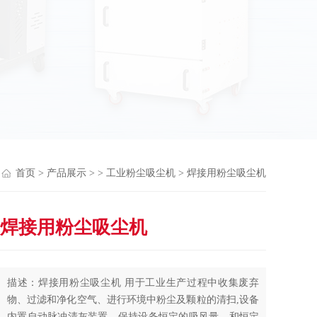
首页
>
产品展示
> >
工业粉尘吸尘机
> 焊接用粉尘吸尘机
焊接用粉尘吸尘机
描述：焊接用粉尘吸尘机 用于工业生产过程中收集废弃
物、过滤和净化空气、进行环境中粉尘及颗粒的清扫,设备
内置自动脉冲清灰装置，保持设备恒定的吸风量，和恒定