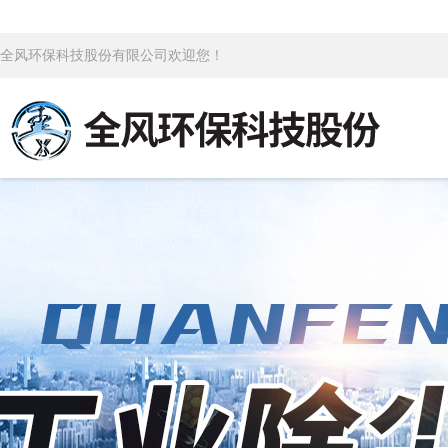
全风环保科技股份有限公司欢迎您！