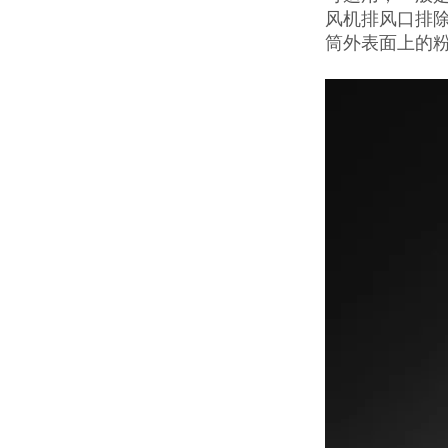
风机排风口排除
筒外表面上的