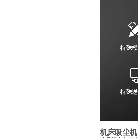
机床吸尘机