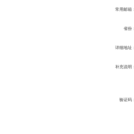
常用邮箱
省份
详细地址
补充说明
验证码