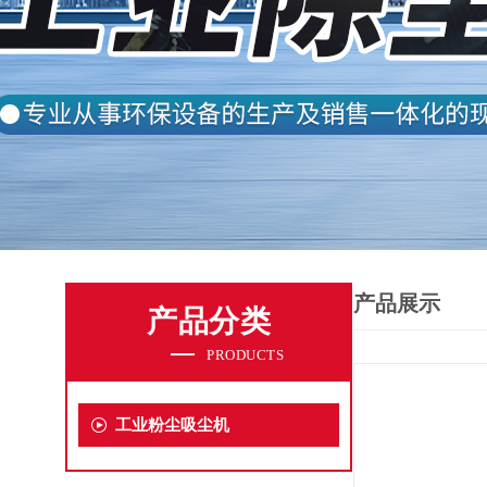
产品展示
产品分类
PRODUCTS
工业粉尘吸尘机