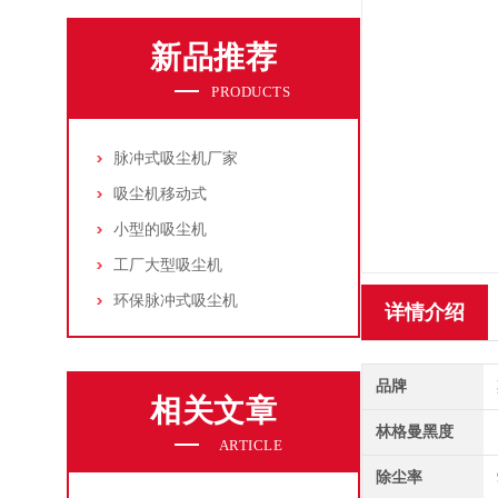
新品推荐
PRODUCTS
脉冲式吸尘机厂家
吸尘机移动式
小型的吸尘机
工厂大型吸尘机
环保脉冲式吸尘机
详情介绍
品牌
相关文章
林格曼黑度
ARTICLE
除尘率