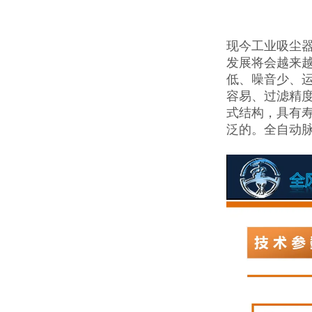
现今工业吸尘
发展将会越来
低、噪音少、
容易、过滤精
式结构，具有
泛的。全自动