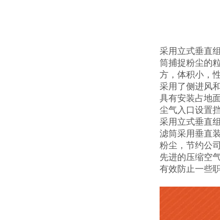
采用立式垂直
筒捕捉粉尘的粒
方，体积小，性
采用了侧进风
具有安装占地
尘气入口设置
采用立式垂直
滤筒采用垂直
粉尘，节约公
先进的压缩空
有效防止一些