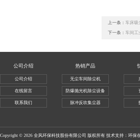
上一条：
车床吸
下一条：
车间工
公司介绍
热销产品
公司介绍
无尘车间除尘机
在线留言
防爆抛光机除尘设备
联系我们
脉冲反吹集尘器
Copyright © 2026 全风环保科技股份有限公司 版权所有 技术支持：
环保