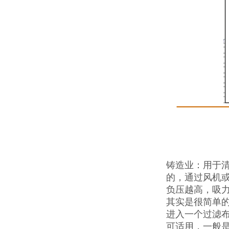
铸造业：用于
的，通过风机
负压越高，吸
其实是很简单
进入一个过滤
可适用，一般