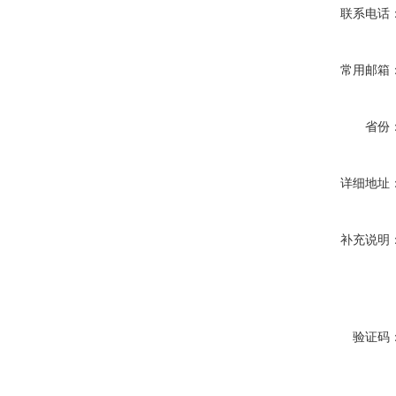
联系电话
常用邮箱
省份
详细地址
补充说明
验证码