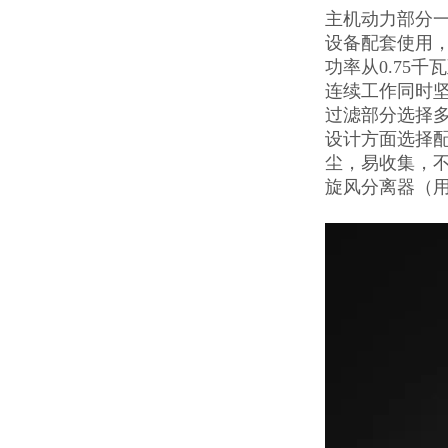
主机动力部分一
设备配套使用，
功率从0.75
连续工作同时
过滤部分选择多
设计方面选择
尘，易收集，不
旋风分离器（