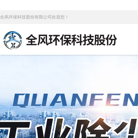
全风环保科技股份有限公司欢迎您！