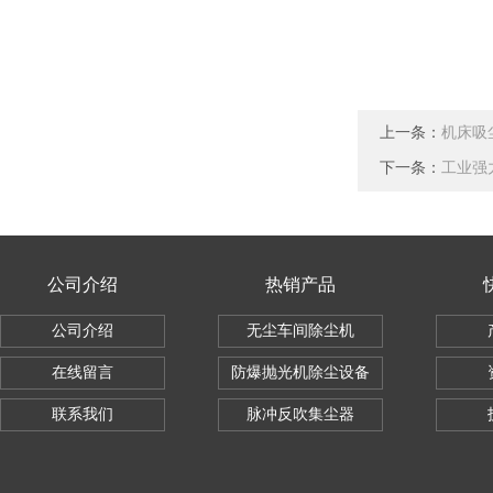
上一条：
机床吸
下一条：
工业强
公司介绍
热销产品
公司介绍
无尘车间除尘机
在线留言
防爆抛光机除尘设备
联系我们
脉冲反吹集尘器