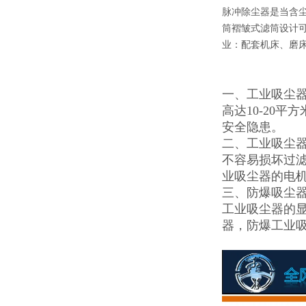
脉冲除尘器是当含
筒褶皱式滤筒设计可
业：配套机床、磨
一、工业吸尘
高达10-20
安全隐患。
二、工业吸尘
不容易损坏过
业吸尘器的电
三、防爆吸尘
工业吸尘器的
器，防爆工业