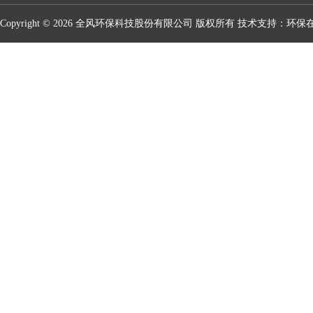
Copyright © 2026 全风环保科技股份有限公司 版权所有 技术支持：
环保