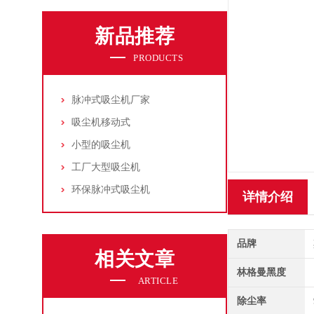
新品推荐
PRODUCTS
脉冲式吸尘机厂家
吸尘机移动式
小型的吸尘机
工厂大型吸尘机
环保脉冲式吸尘机
详情介绍
品牌
相关文章
林格曼黑度
ARTICLE
除尘率