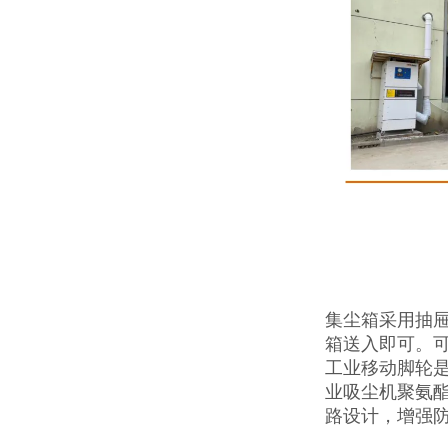
集尘箱采用抽
箱送入即可。
工业移动脚轮
业吸尘机聚氨酯
路设计，增强