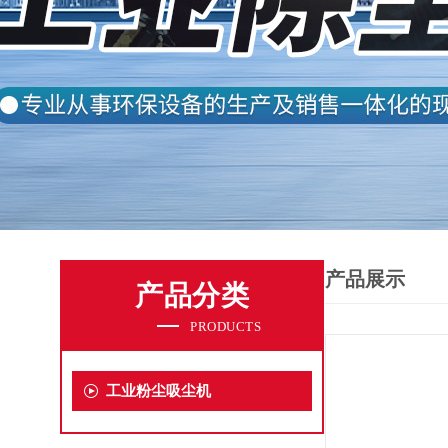
产品展示
产品分类
PRODUCTS
工业粉尘吸尘机