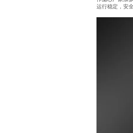
运行稳定，安