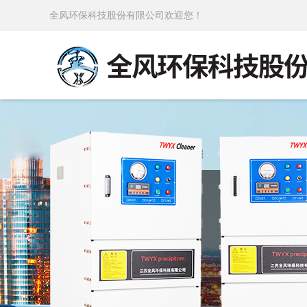
全风环保科技股份有限公司欢迎您！