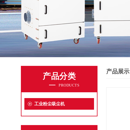
产品展示
产品分类
PRODUCTS
工业粉尘吸尘机