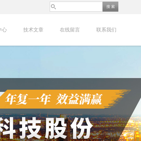
中心
技术文章
在线留言
联系我们