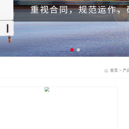
首页
>
产