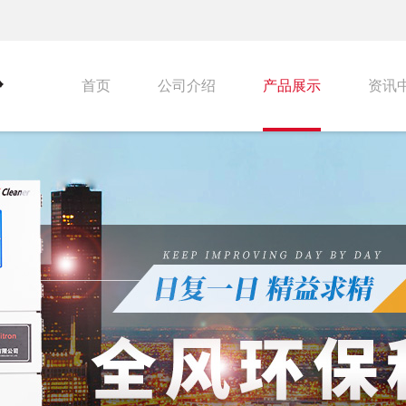
首页
公司介绍
产品展示
资讯